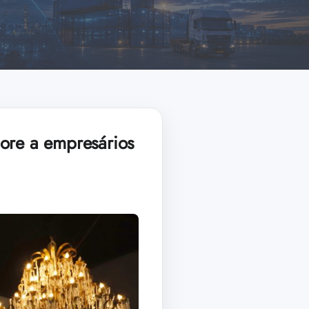
Dore a empresários