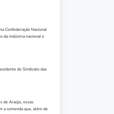
ela Confederação Nacional
o da indústria nacional e
esidente do Sindicato das
s de Araújo, essas
om a comenda que, além de