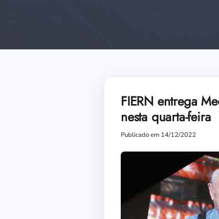
FIERN entrega Med
nesta quarta-feira
Publicado em 14/12/2022