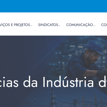
VIÇOS E PROJETOS
SINDICATOS
COMUNICAÇÃO
CO
cias da Indústria 