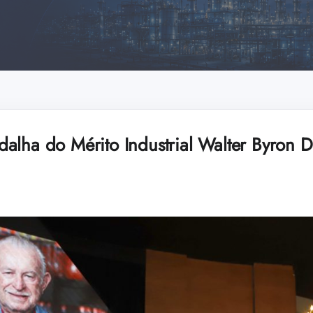
alha do Mérito Industrial Walter Byron 