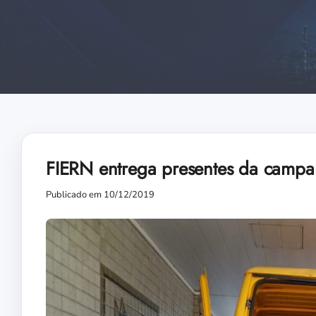
FIERN entrega presentes da campa
Publicado em 10/12/2019