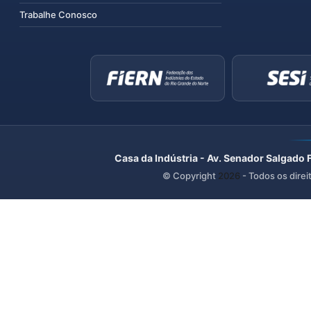
Trabalhe Conosco
Casa da Indústria - Av. Senador Salgado 
© Copyright
2026
- Todos os direi