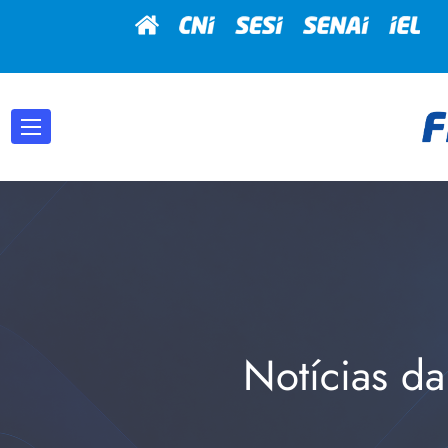
Notícias da