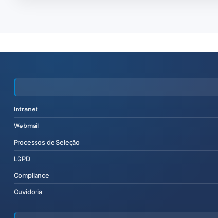
Intranet
Webmail
Processos de Seleção
LGPD
Compliance
Ouvidoria