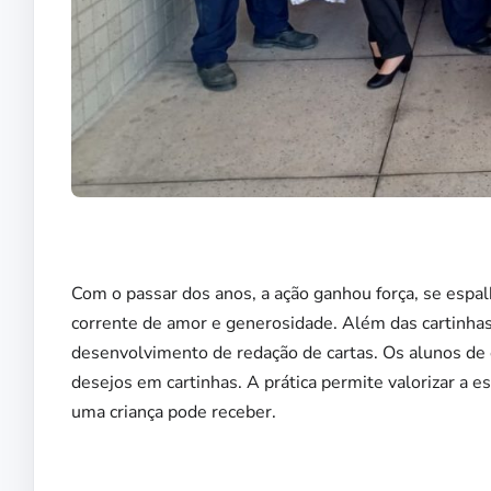
Com o passar dos anos, a ação ganhou força, se espa
corrente de amor e generosidade. Além das cartinha
desenvolvimento de redação de cartas. Os alunos de
desejos em cartinhas. A prática permite valorizar a e
uma criança pode receber.