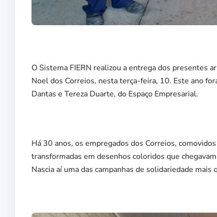
O Sistema FIERN realizou a entrega dos presentes a
Noel dos Correios, nesta terça-feira, 10. Este ano 
Dantas e Tereza Duarte, do Espaço Empresarial.
Há 30 anos, os empregados dos Correios, comovidos
transformadas em desenhos coloridos que chegavam a
Nascia aí uma das campanhas de solidariedade mais qu