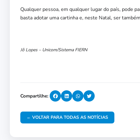
Qualquer pessoa, em qualquer lugar do país, pode part
basta adotar uma cartinha e, neste Natal, ser també
Jô Lopes – Unicom/Sistema FIERN
Compartilhe:
← VOLTAR PARA TODAS AS NOTÍCIAS