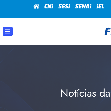
Notícias da