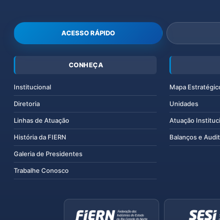
ACESSO RÁPIDO
CONHEÇA
Institucional
Mapa Estratégic
Diretoria
Unidades
Linhas de Atuação
Atuação Instituc
História da FIERN
Balanços e Audit
Galeria de Presidentes
Trabalhe Conosco