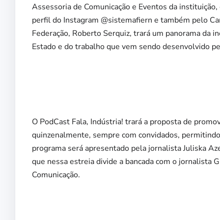
Assessoria de Comunicação e Eventos da instituição,
perfil do Instagram @sistemafiern e também pelo Can
Federação, Roberto Serquiz, trará um panorama da i
Estado e do trabalho que vem sendo desenvolvido pe
O PodCast Fala, Indústria! trará a proposta de promo
quinzenalmente, sempre com convidados, permitindo a
programa será apresentado pela jornalista Juliska A
que nessa estreia divide a bancada com o jornalista 
Comunicação.