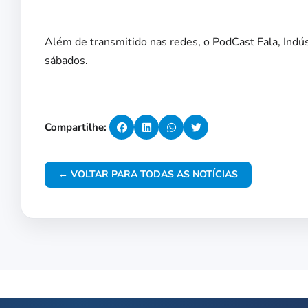
Além de transmitido nas redes, o PodCast Fala, Indús
sábados.
Compartilhe:
← VOLTAR PARA TODAS AS NOTÍCIAS