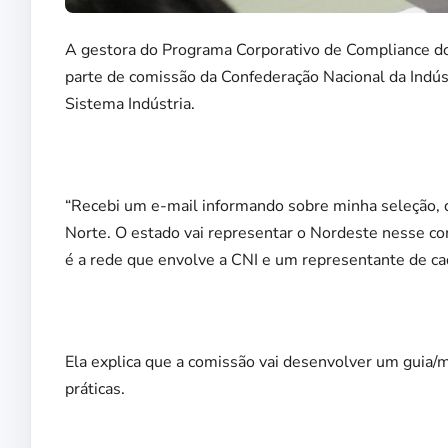
A gestora do Programa Corporativo de Compliance do 
parte de comissão da Confederação Nacional da Indús
Sistema Indústria.
“Recebi um e-mail informando sobre minha seleção, 
Norte. O estado vai representar o Nordeste nesse co
é a rede que envolve a CNI e um representante de cad
Ela explica que a comissão vai desenvolver um guia/
práticas.