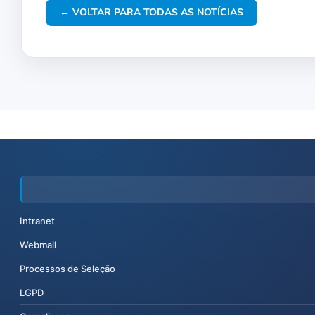
← VOLTAR PARA TODAS AS NOTÍCIAS
Intranet
Webmail
Processos de Seleção
LGPD