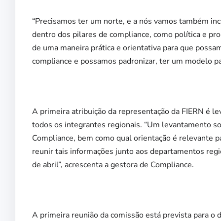
“Precisamos ter um norte, e a nós vamos também incl
dentro dos pilares de compliance, como política e pr
de uma maneira prática e orientativa para que possa
compliance e possamos padronizar, ter um modelo pa
A primeira atribuição da representação da FIERN é l
todos os integrantes regionais. “Um levantamento s
Compliance, bem como qual orientação é relevante p
reunir tais informações junto aos departamentos reg
de abril”, acrescenta a gestora de Compliance.
A primeira reunião da comissão está prevista para o d