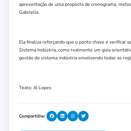
apresentação de uma proposta de cronograma, metodol
Gabriella.
Ela finaliza reforçando que o ponto chave é verificar 
Sistema Indústria, como realmente um guia orientativ
gestão do sistema indústria envolvendo todas as regi
Texto: Jô Lopes
Compartilhe: