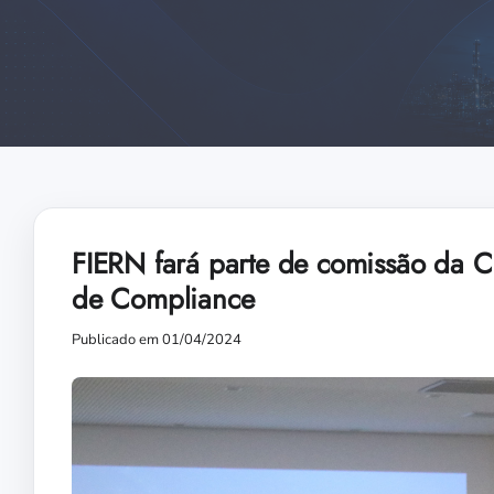
FIERN fará parte de comissão da 
de Compliance
Publicado em 01/04/2024