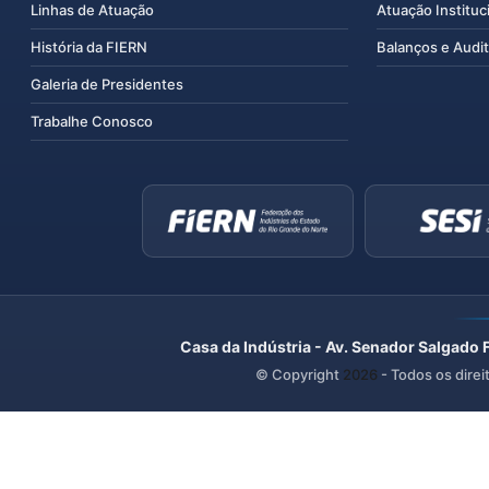
Linhas de Atuação
Atuação Instituc
História da FIERN
Balanços e Audit
Galeria de Presidentes
Trabalhe Conosco
Casa da Indústria - Av. Senador Salgado 
© Copyright
2026
- Todos os direi