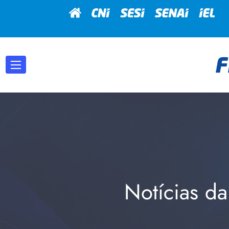
Notícias da