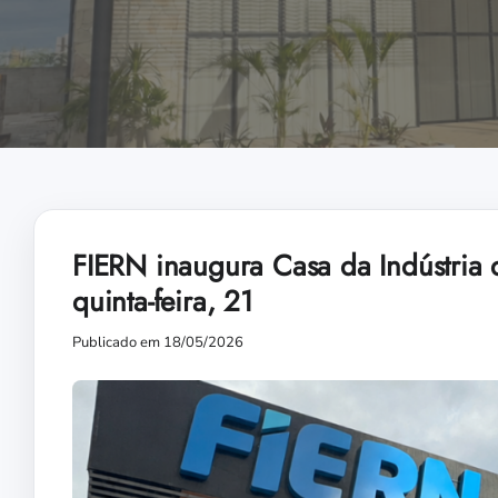
FIERN inaugura Casa da Indústria 
quinta-feira, 21
Publicado em 18/05/2026