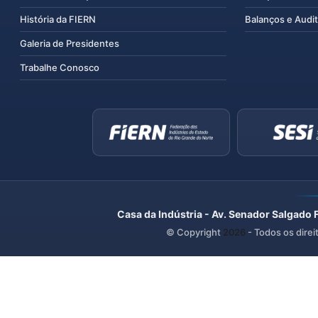
História da FIERN
Balanços e Audit
Galeria de Presidentes
Trabalhe Conosco
Casa da Indústria - Av. Senador Salgado 
© Copyright
2026
- Todos os direi