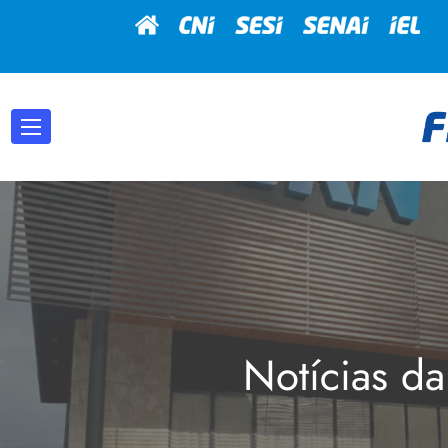
Notícias da