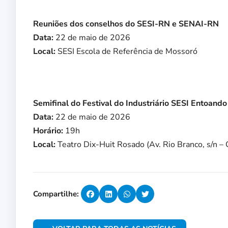
Reuniões dos conselhos do SESI-RN e SENAI-RN
Data:
22 de maio de 2026
Local:
SESI Escola de Referência de Mossoró
Semifinal do Festival do Industriário SESI Entoand
Data:
22 de maio de 2026
Horário:
19h
Local:
Teatro Dix-Huit Rosado (Av. Rio Branco, s/n –
Compartilhe: