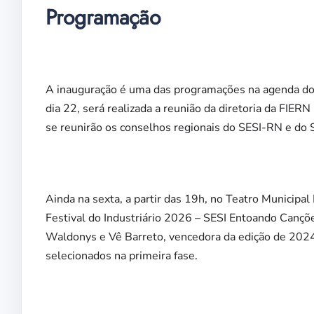
Programação
A inauguração é uma das programações na agenda d
dia 22, será realizada a reunião da diretoria da FIER
se reunirão os conselhos regionais do SESI-RN e do
Ainda na sexta, a partir das 19h, no Teatro Municipa
Festival do Industriário 2026 – SESI Entoando Cançõ
Waldonys e Vê Barreto, vencedora da edição de 2024
selecionados na primeira fase.