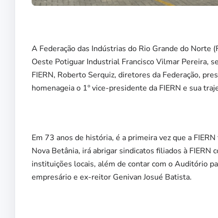
A Federação das Indústrias do Rio Grande do Norte (FI
Oeste Potiguar Industrial Francisco Vilmar Pereira,
FIERN, Roberto Serquiz, diretores da Federação, pres
homenageia o 1º vice-presidente da FIERN e sua traj
Em 73 anos de história, é a primeira vez que a FIERN 
Nova Betânia, irá abrigar sindicatos filiados à FIERN 
instituições locais, além de contar com o Auditório
empresário e ex-reitor Genivan Josué Batista.