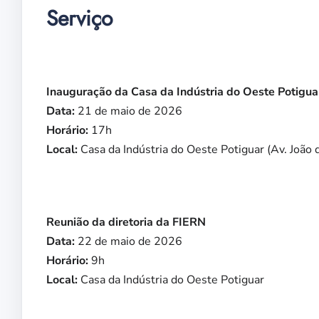
Serviço
Inauguração da Casa da Indústria do Oeste Potigua
Data:
21 de maio de 2026
Horário:
17h
Local:
Casa da Indústria do Oeste Potiguar (Av. João 
Reunião da diretoria da FIERN
Data:
22 de maio de 2026
Horário:
9h
Local:
Casa da Indústria do Oeste Potiguar