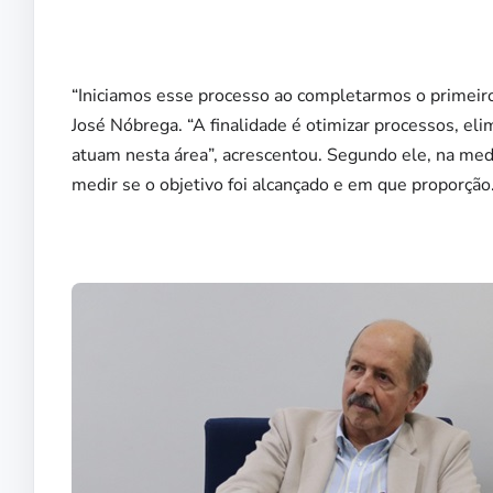
“Iniciamos esse processo ao completarmos o primeiro
José Nóbrega. “A finalidade é otimizar processos, el
atuam nesta área”, acrescentou. Segundo ele, na me
medir se o objetivo foi alcançado e em que proporção