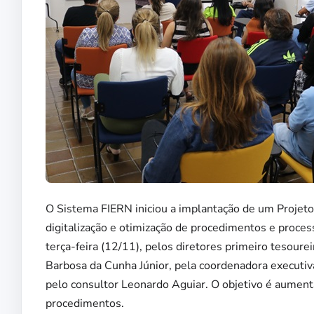
O Sistema FIERN iniciou a implantação de um Projeto 
digitalização e otimização de procedimentos e proce
terça-feira (12/11), pelos diretores primeiro tesoure
Barbosa da Cunha Júnior, pela coordenadora executiva
pelo consultor Leonardo Aguiar. O objetivo é aumenta
procedimentos.