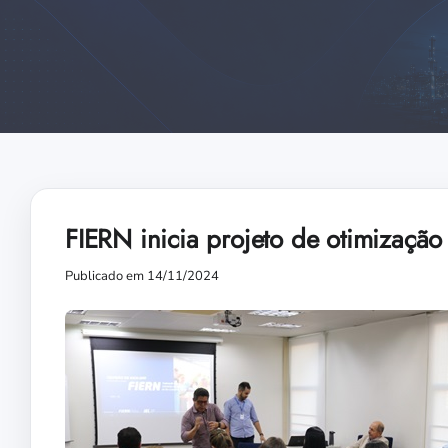
FIERN inicia projeto de otimização
Publicado em 14/11/2024