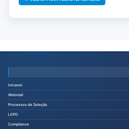
Intranet
Webmail
Processos de Seleção
LGPD
Compliance