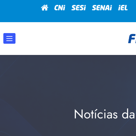
Notícias da