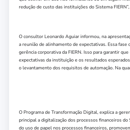
redução de custo das instituições do Sistema FIERN”, 
O consultor Leonardo Aguiar informou, na apresentaç
a reunião de alinhamento de expectativas. Essa fase 
gerência corporativa da FIERN. Isso para garantir q
expectativas da instituição e os resultados esperados.
o levantamento dos requisitos de automação. Na quart
O Programa de Transformação Digital, explica a gere
principal a digitalização dos processos financeiros 
do uso de papel nos processos financeiros, promoven