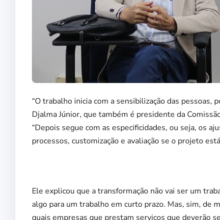
“O trabalho inicia com a sensibilização das pessoas,
Djalma Júnior, que também é presidente da Comissão
“Depois segue com as especificidades, ou seja, os aj
processos, customização e avaliação se o projeto está
Ele explicou que a transformação não vai ser um trab
algo para um trabalho em curto prazo. Mas, sim, de m
quais empresas que prestam serviços que deverão se 