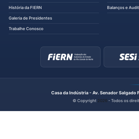
História da FIERN
Balanços e Audit
Galeria de Presidentes
Trabalhe Conosco
Casa da Indústria - Av. Senador Salgado 
© Copyright
2026
- Todos os direi