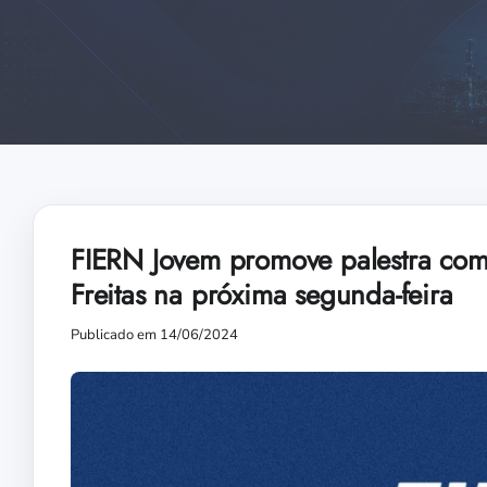
FIERN Jovem promove palestra com 
Freitas na próxima segunda-feira
Publicado em 14/06/2024