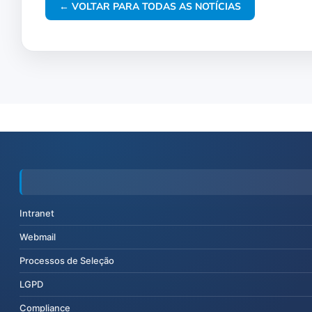
← VOLTAR PARA TODAS AS NOTÍCIAS
Intranet
Webmail
Processos de Seleção
LGPD
Compliance