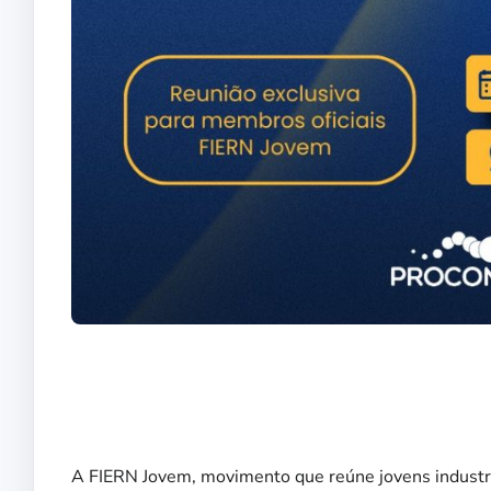
A FIERN Jovem, movimento que reúne jovens industri