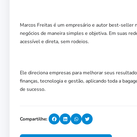
Marcos Freitas é um empresário e autor best-seller 
negócios de maneira simples e objetiva. Em suas re
acessível e direta, sem rodeios.
Ele direciona empresas para melhorar seus resultad
finanças, tecnologia e gestão, aplicando toda a baga
de sucesso.
Compartilhe: