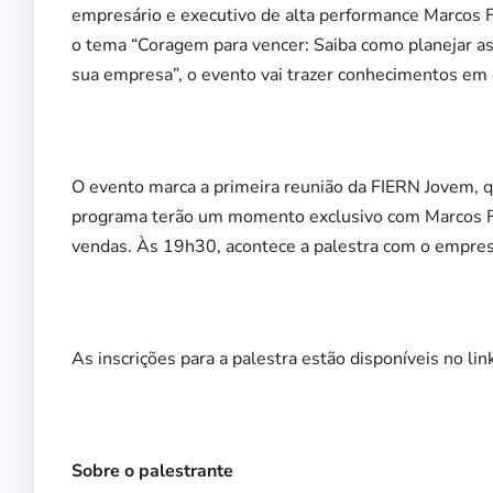
empresário e executivo de alta performance Marcos Fr
o tema “Coragem para vencer: Saiba como planejar as
sua empresa”, o evento vai trazer conhecimentos em
O evento marca a primeira reunião da FIERN Jovem, 
programa terão um momento exclusivo com Marcos Fre
vendas. Às 19h30, acontece a palestra com o empresár
As inscrições para a palestra estão disponíveis no lin
Sobre o palestrante