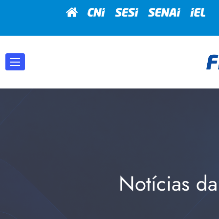
Notícias da