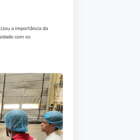
izou a importância da
cuidado com os