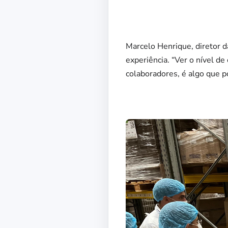
Marcelo Henrique, diretor 
experiência. “Ver o nível d
colaboradores, é algo que p