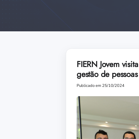
FIERN Jovem visita
gestão de pessoas
Publicado em 25/10/2024