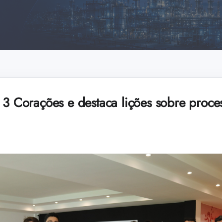
 3 Corações e destaca lições sobre proces