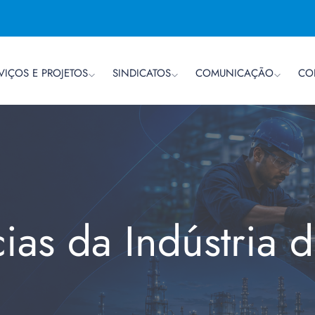
VIÇOS E PROJETOS
SINDICATOS
COMUNICAÇÃO
CO
cias da Indústria 