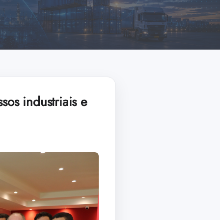
sos industriais e