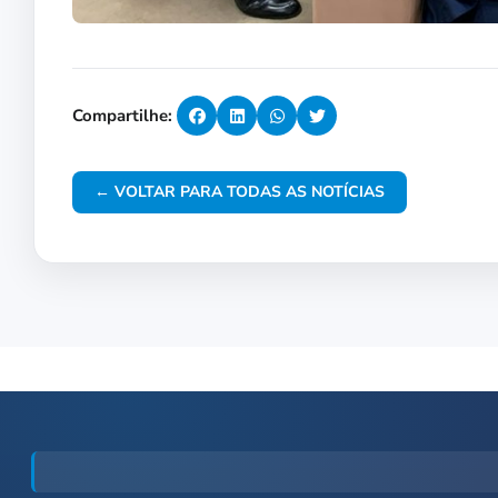
Compartilhe:
← VOLTAR PARA TODAS AS NOTÍCIAS