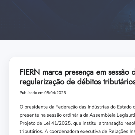
FIERN marca presença em sessão d
regularização de débitos tributário
Publicado em 08/04/2025
O presidente da Federação das Indústrias do Estado 
presente na sessão ordinária da Assembleia Legislat
Projeto de Lei 41/2025, que institui a transação resolu
tributários. A coordenadora executiva de Relações In