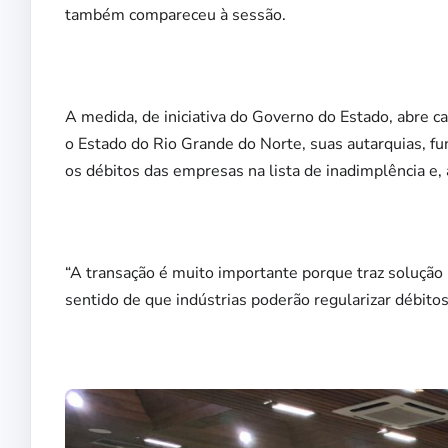
também compareceu à sessão.
A medida, de iniciativa do Governo do Estado, abre 
o Estado do Rio Grande do Norte, suas autarquias, fu
os débitos das empresas na lista de inadimplência e
“A transação é muito importante porque traz solução pa
sentido de que indústrias poderão regularizar débitos