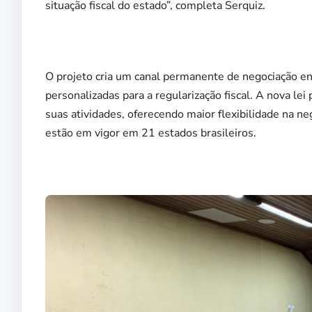
situação fiscal do estado”, completa Serquiz.
O projeto cria um canal permanente de negociação en
personalizadas para a regularização fiscal. A nova l
suas atividades, oferecendo maior flexibilidade na n
estão em vigor em 21 estados brasileiros.