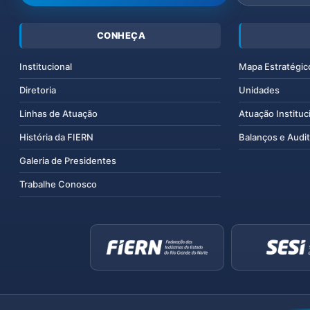
CONHEÇA
Institucional
Mapa Estratégic
Diretoria
Unidades
Linhas de Atuação
Atuação Instituc
História da FIERN
Balanços e Audit
Galeria de Presidentes
Trabalhe Conosco