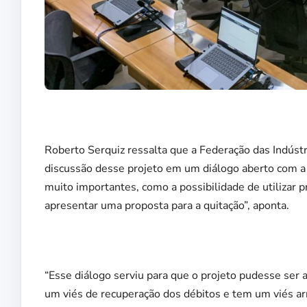
Roberto Serquiz ressalta que a Federação das Indústri
discussão desse projeto em um diálogo aberto com a
muito importantes, como a possibilidade de utilizar pr
apresentar uma proposta para a quitação”, aponta.
“Esse diálogo serviu para que o projeto pudesse ser a
um viés de recuperação dos débitos e tem um viés ar