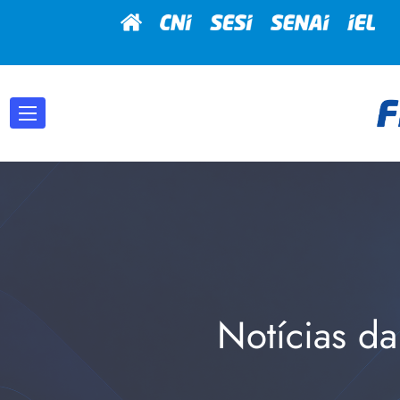
Notícias da