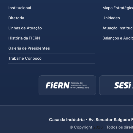
Institucional
Mapa Estratégic
Diretoria
Unidades
Linhas de Atuação
Atuação Instituc
História da FIERN
Balanços e Audit
Galeria de Presidentes
Trabalhe Conosco
Casa da Indústria - Av. Senador Salgado 
© Copyright
2026
- Todos os direi