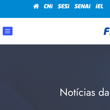
Notícias da