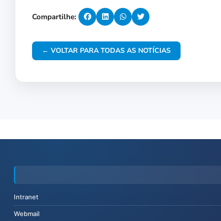
Compartilhe:
← VOLTAR PARA TODAS AS NOTÍCIAS
Intranet
Webmail