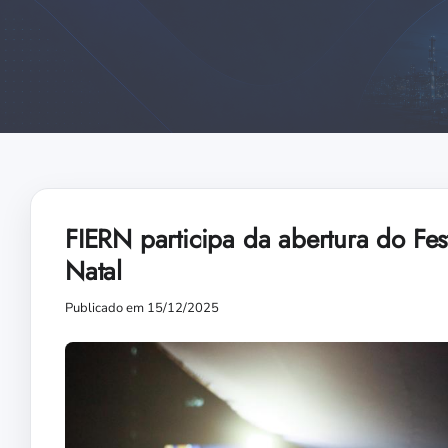
FIERN participa da abertura do Fes
Natal
Publicado em 15/12/2025