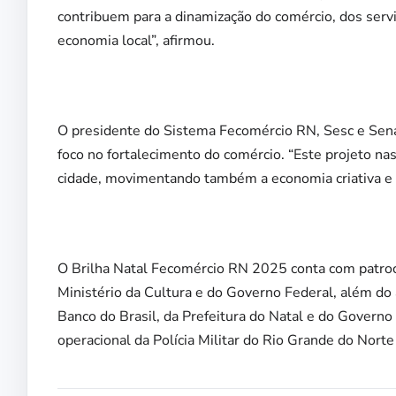
contribuem para a dinamização do comércio, dos serviç
economia local”, afirmou.
O presidente do Sistema Fecomércio RN, Sesc e Senac
foco no fortalecimento do comércio. “Este projeto nas
cidade, movimentando também a economia criativa e o
O Brilha Natal Fecomércio RN 2025 conta com patroc
Ministério da Cultura e do Governo Federal, além do
Banco do Brasil, da Prefeitura do Natal e do Governo
operacional da Polícia Militar do Rio Grande do Norte