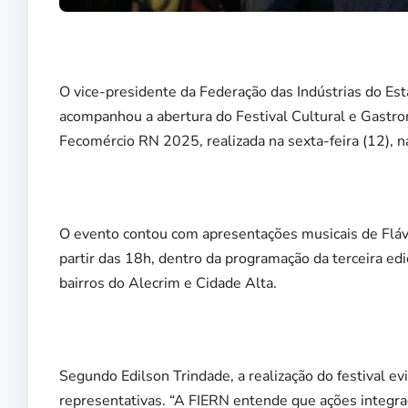
O vice-presidente da Federação das Indústrias do Est
acompanhou a abertura do Festival Cultural e Gastro
Fecomércio RN 2025, realizada na sexta-feira (12), na
O evento contou com apresentações musicais de Flávio
partir das 18h, dentro da programação da terceira ed
bairros do Alecrim e Cidade Alta.
Segundo Edilson Trindade, a realização do festival ev
representativas. “A FIERN entende que ações integr