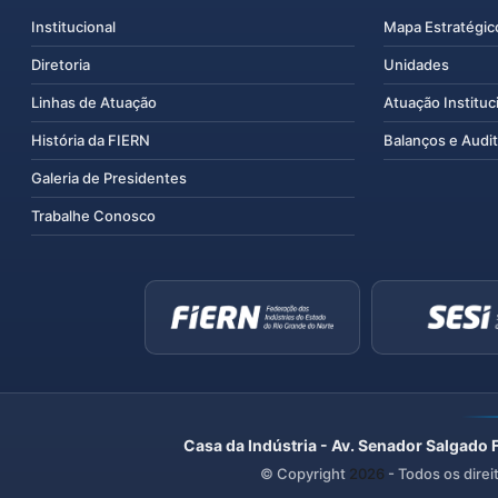
Institucional
Mapa Estratégic
Diretoria
Unidades
Linhas de Atuação
Atuação Instituc
História da FIERN
Balanços e Audit
Galeria de Presidentes
Trabalhe Conosco
Casa da Indústria - Av. Senador Salgado 
© Copyright
2026
- Todos os direi