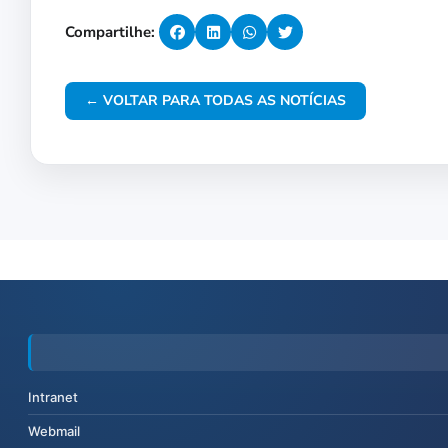
Compartilhe:
← VOLTAR PARA TODAS AS NOTÍCIAS
Intranet
Webmail