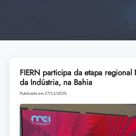
FIERN participa da etapa regional
da Indústria, na Bahia
Publicado em 27/11/2025