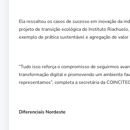
Ela ressaltou os casos de sucesso em inovação da in
projeto de transição ecológica do Instituto Riachuel
exemplo de prática sustentável e agregação de valor
“Tudo isso reforça o compromisso de seguirmos avanç
transformação digital e promovendo um ambiente fav
representamos”, completa a secretária da COINCITEC
Diferenciais Nordeste