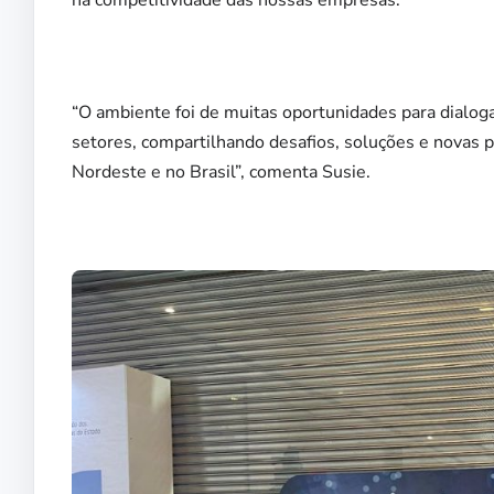
“O ambiente foi de muitas oportunidades para dialoga
setores, compartilhando desafios, soluções e novas 
Nordeste e no Brasil”, comenta Susie.