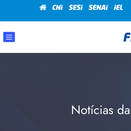
Notícias da