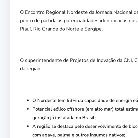
O Encontro Regional Nordeste da Jornada Nacional de
ponto de partida as potencialidades identificadas n
Piauí, Rio Grande do Norte e Sergipe.
O superintendente de Projetos de Inovação da CNI, 
da região:
O Nordeste tem 93% da capacidade de energia eóli
Potencial eólico offshore (em alto mar) total est
geração já instalada no Brasil;
A região se destaca pelo desenvolvimento de bio
com agave, palma e outros insumos nativos;