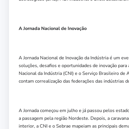
A Jornada Nacional de Inovação
A Jornada Nacional de Inovação da Indústria é um even
soluções, desafios e oportunidades de inovação para a
Nacional da Indústria (CNI) e o Serviço Brasileiro d
contam correalização das federações das indústrias d
A Jornada começou em julho e já passou pelos estad
a passagem pela região Nordeste. Depois, a caravana 
interior, a CNI e o Sebrae mapeiam as principais dem