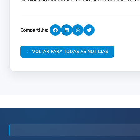
Compartilhe:
← VOLTAR PARA TODAS AS NOTÍCIAS