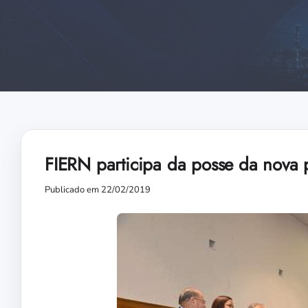
FIERN participa da posse da nova 
Publicado em 22/02/2019