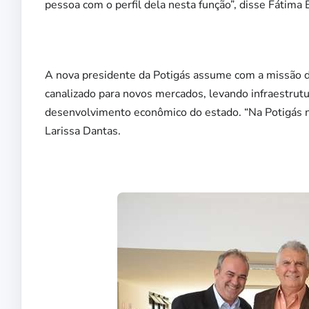
pessoa com o perfil dela nesta função”, disse Fátima 
A nova presidente da Potigás assume com a missão de
canalizado para novos mercados, levando infraestrutu
desenvolvimento econômico do estado. “Na Potigás na
Larissa Dantas.