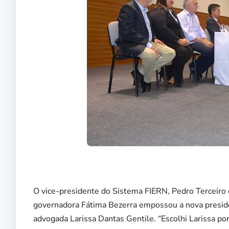
O vice-presidente do Sistema FIERN, Pedro Terceiro d
governadora Fátima Bezerra empossou a nova presiden
advogada Larissa Dantas Gentile. “Escolhi Larissa p