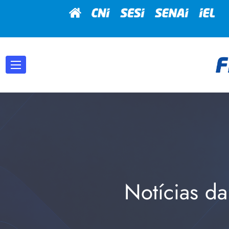
Notícias da