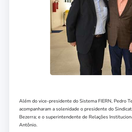
Além do vice-presidente do Sistema FIERN, Pedro Ter
acompanharam a solenidade o presidente do Sindicat
Bezerra; e o superintendente de Relações Institucio
Antônio.