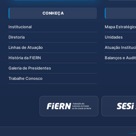
CONHEÇA
Institucional
Mapa Estratégic
Diretoria
Unidades
Linhas de Atuação
Atuação Instituc
História da FIERN
Balanços e Audit
Galeria de Presidentes
Trabalhe Conosco