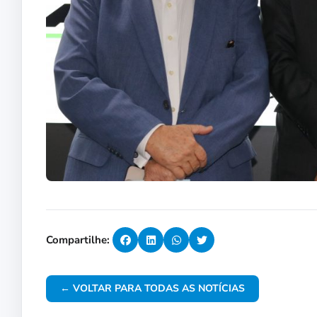
Compartilhe:
← VOLTAR PARA TODAS AS NOTÍCIAS