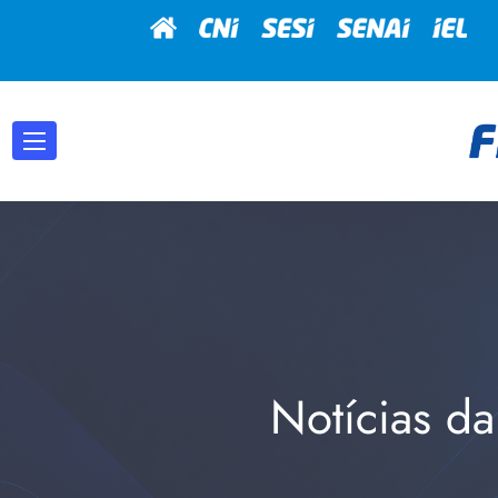
Notícias da