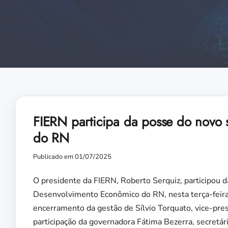
FIERN participa da posse do novo 
do RN
Publicado em 01/07/2025
O presidente da FIERN, Roberto Serquiz, participou d
Desenvolvimento Econômico do RN, nesta terça-feira
encerramento da gestão de Sílvio Torquato, vice-pres
participação da governadora Fátima Bezerra, secretár