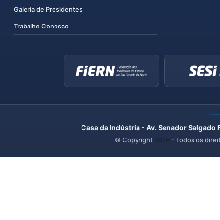
Galeria de Presidentes
Trabalhe Conosco
Casa da Indústria - Av. Senador Salgado 
© Copyright
2026
- Todos os direi