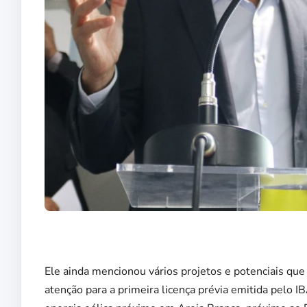
Ele ainda mencionou vários projetos e potenciais que
atenção para a primeira licença prévia emitida pelo 