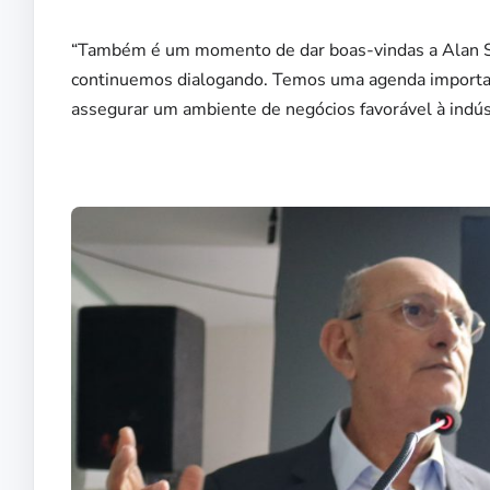
“Também é um momento de dar boas-vindas a Alan Silv
continuemos dialogando. Temos uma agenda important
assegurar um ambiente de negócios favorável à indúst