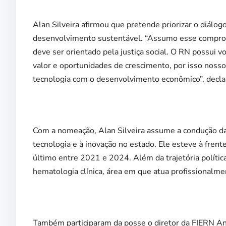
Alan Silveira afirmou que pretende priorizar o diálo
desenvolvimento sustentável. “Assumo esse comprom
deve ser orientado pela justiça social. O RN possui 
valor e oportunidades de crescimento, por isso nosso 
tecnologia com o desenvolvimento econômico”, decla
Com a nomeação, Alan Silveira assume a condução das
tecnologia e à inovação no estado. Ele esteve à fren
último entre 2021 e 2024. Além da trajetória polític
hematologia clínica, área em que atua profissionalme
Também participaram da posse o diretor da FIERN Antô