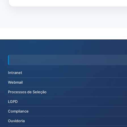
Intranet
Webmail
Processos de Seleção
LGPD
Compliance
Ouvidoria