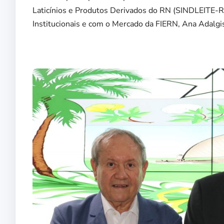
Laticínios e Produtos Derivados do RN (SINDLEITE-RN
Institucionais e com o Mercado da FIERN, Ana Adalgi