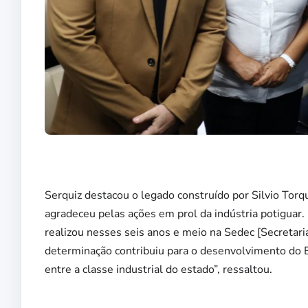
Serquiz destacou o legado construído por Silvio Torq
agradeceu pelas ações em prol da indústria potiguar.
realizou nesses seis anos e meio na Sedec [Secreta
determinação contribuiu para o desenvolvimento do E
entre a classe industrial do estado”, ressaltou.