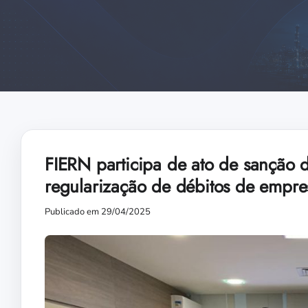
FIERN participa de ato de sanção da
regularização de débitos de empre
Publicado em 29/04/2025