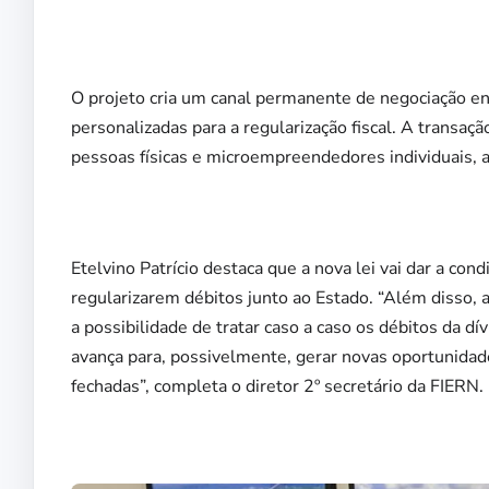
O projeto cria um canal permanente de negociação en
personalizadas para a regularização fiscal. A trans
pessoas físicas e microempreendedores individuais, 
Etelvino Patrício destaca que a nova lei vai dar a c
regularizarem débitos junto ao Estado. “Além disso, 
a possibilidade de tratar caso a caso os débitos da d
avança para, possivelmente, gerar novas oportunida
fechadas”, completa o diretor 2º secretário da FIERN.