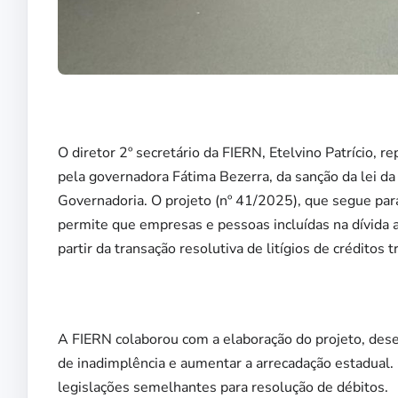
O diretor 2º secretário da FIERN, Etelvino Patrício, 
pela governadora Fátima Bezerra, da sanção da lei da t
Governadoria. O projeto (nº 41/2025), que segue pa
permite que empresas e pessoas incluídas na dívida 
partir da transação resolutiva de litígios de créditos t
A FIERN colaborou com a elaboração do projeto, dese
de inadimplência e aumentar a arrecadação estadual
legislações semelhantes para resolução de débitos.