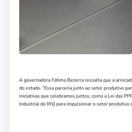
A governadora Fátima Bezerra ressalta que a arrecada
do estado. “Essa parceria junto ao setor produtivo pa
iniciativas que celebramos juntos, como a Lei das P
Industrial do RN] para impulsionar o setor produtivo 