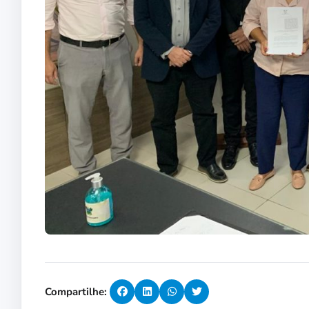
Compartilhe: