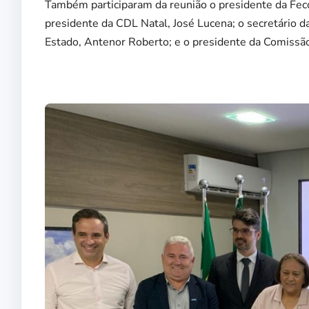
Também participaram da reunião o presidente da Feco
presidente da CDL Natal, José Lucena; o secretário d
Estado, Antenor Roberto; e o presidente da Comissão