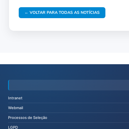
← VOLTAR PARA TODAS AS NOTÍCIAS
Intranet
Webmail
Processos de Seleção
LGPD