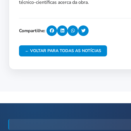
técnico-científicas acerca da obra.
Compartilhe:
← VOLTAR PARA TODAS AS NOTÍCIAS