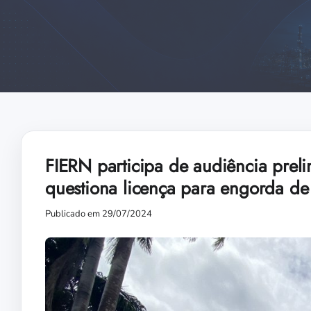
FIERN participa de audiência preli
questiona licença para engorda d
Publicado em 29/07/2024