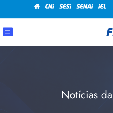
Notícias da