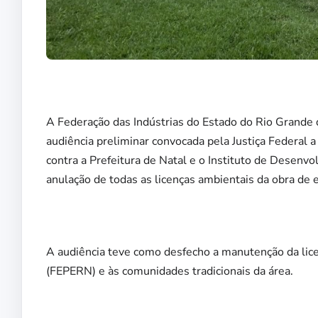
A Federação das Indústrias do Estado do Rio Grande d
audiência preliminar convocada pela Justiça Federal a
contra a Prefeitura de Natal e o Instituto de Desen
anulação de todas as licenças ambientais da obra de 
A audiência teve como desfecho a manutenção da lic
(FEPERN) e às comunidades tradicionais da área.