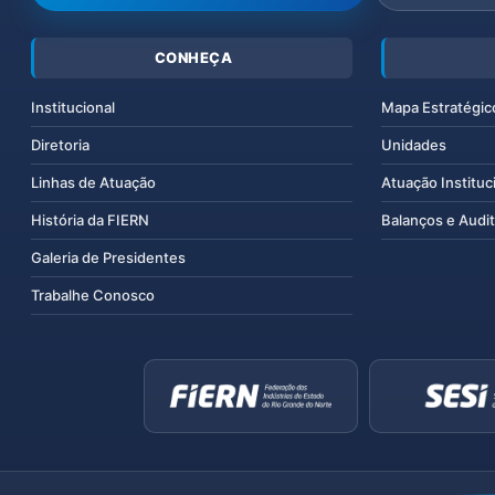
CONHEÇA
Institucional
Mapa Estratégic
Diretoria
Unidades
Linhas de Atuação
Atuação Instituc
História da FIERN
Balanços e Audit
Galeria de Presidentes
Trabalhe Conosco