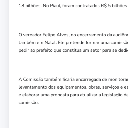
18 bilhões. No Piauí, foram contratados R$ 5 bilhões
O vereador Felipe Alves, no encerramento da audiênci
também em Natal. Ele pretende formar uma comissão pa
pedir ao prefeito que constitua um setor para se dedi
A Comissão também ficaria encarregada de monitorar
levantamento dos equipamentos, obras, serviços e e
e elaborar uma proposta para atualizar a legislação 
comissão.