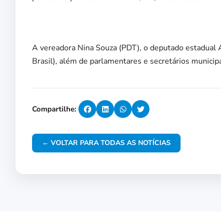
A vereadora Nina Souza (PDT), o deputado estadual A
Brasil), além de parlamentares e secretários municip
Compartilhe:
← VOLTAR PARA TODAS AS NOTÍCIAS