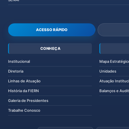
ACESSO RÁPIDO
CONHEÇA
Institucional
Mapa Estratégic
Diretoria
Unidades
Linhas de Atuação
Atuação Instituc
História da FIERN
Balanços e Audit
Galeria de Presidentes
Trabalhe Conosco