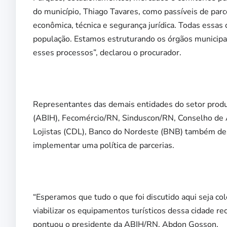
do município, Thiago Tavares, como passíveis de par
econômica, técnica e segurança jurídica. Todas essas
população. Estamos estruturando os órgãos municipais
esses processos”, declarou o procurador.
Representantes das demais entidades do setor produt
(ABIH), Fecomércio/RN, Sinduscon/RN, Conselho de 
Lojistas (CDL), Banco do Nordeste (BNB) também des
implementar uma política de parcerias.
“Esperamos que tudo o que foi discutido aqui seja co
viabilizar os equipamentos turísticos dessa cidade re
pontuou o presidente da ABIH/RN, Abdon Gosson.