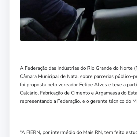
A Federação das Indústrias do Rio Grande do Norte (FI
Câmara Municipal de Natal sobre parcerias público-pr
foi proposta pelo vereador Felipe Alves e teve a part
Calcário, Fabricação de Cimento e Argamassa do Est
representando a Federação, e o gerente técnico do 
“A FIERN, por intermédio do Mais RN, tem feito est