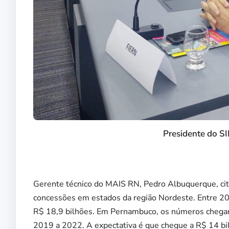
Presidente do S
Gerente técnico do MAIS RN, Pedro Albuquerque, cito
concessões em estados da região Nordeste. Entre 2
R$ 18,9 bilhões. Em Pernambuco, os números chegam 
2019 a 2022. A expectativa é que chegue a R$ 14 b