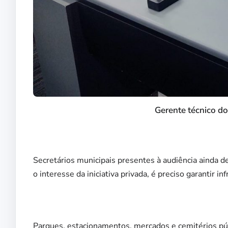
Gerente técnico d
Secretários municipais presentes à audiência ainda 
o interesse da iniciativa privada, é preciso garantir i
Parques, estacionamentos, mercados e cemitérios pú