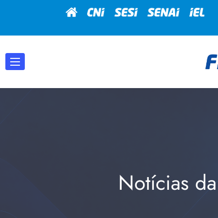
Notícias da