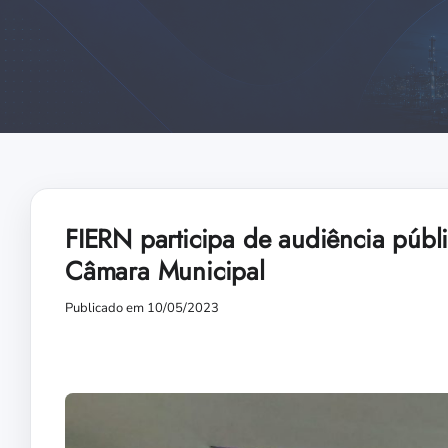
FIERN participa de audiência públi
Câmara Municipal
Publicado em 10/05/2023