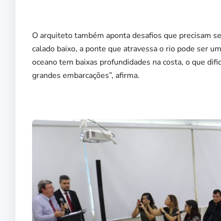
O arquiteto também aponta desafios que precisam ser
calado baixo, a ponte que atravessa o rio pode ser um
oceano tem baixas profundidades na costa, o que dif
grandes embarcações”, afirma.