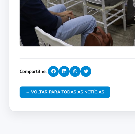
Compartilhe:
← VOLTAR PARA TODAS AS NOTÍCIAS