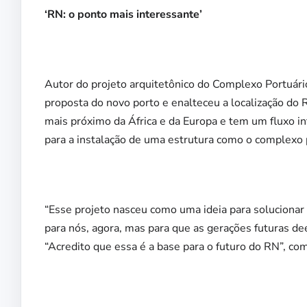
‘RN: o ponto mais interessante’
Autor do projeto arquitetônico do Complexo Portuário
proposta do novo porto e enalteceu a localização do 
mais próximo da África e da Europa e tem um fluxo in
para a instalação de uma estrutura como o complexo p
“Esse projeto nasceu como uma ideia para solucionar
para nós, agora, mas para que as gerações futuras d
“Acredito que essa é a base para o futuro do RN”, co