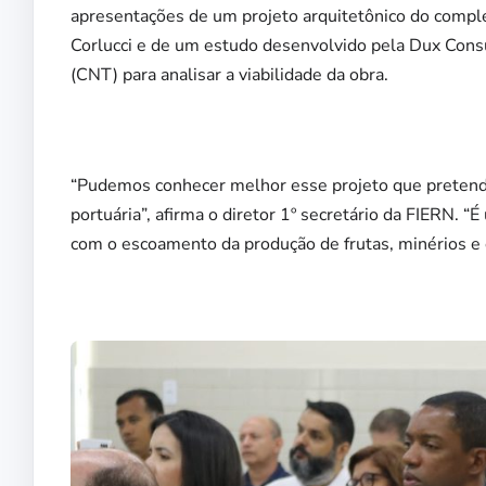
apresentações de um projeto arquitetônico do comple
Corlucci e de um estudo desenvolvido pela Dux Consu
(CNT) para analisar a viabilidade da obra.
“Pudemos conhecer melhor esse projeto que pretende
portuária”, afirma o diretor 1º secretário da FIERN. 
com o escoamento da produção de frutas, minérios e 