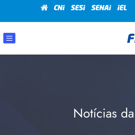
Notícias da