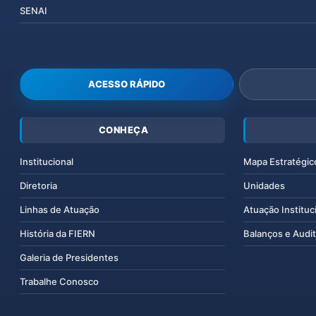
SENAI
ACESSO RÁPIDO
CONHEÇA
Institucional
Mapa Estratégic
Diretoria
Unidades
Linhas de Atuação
Atuação Instituc
História da FIERN
Balanços e Audit
Galeria de Presidentes
Trabalhe Conosco