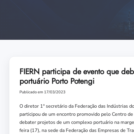
FIERN participa de evento que deb
portuário Porto Potengi
Publicado em 17/03/2023
O diretor 1º secretário da Federação das Indústrias 
participou de um encontro promovido pelo Centro de 
debater projetos de um complexo portuário na marge
feira (17), na sede da Federação das Empresas de Tr