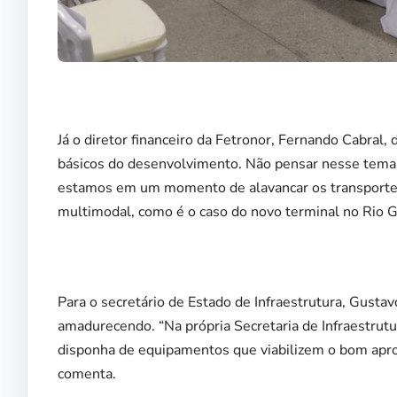
Já o diretor financeiro da Fetronor, Fernando Cabral,
básicos do desenvolvimento. Não pensar nesse tema é
estamos em um momento de alavancar os transportes 
multimodal, como é o caso do novo terminal no Rio G
Para o secretário de Estado de Infraestrutura, Gust
amadurecendo. “Na própria Secretaria de Infraestrut
disponha de equipamentos que viabilizem o bom apro
comenta.