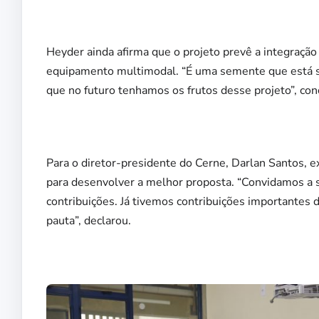
Heyder ainda afirma que o projeto prevê a integração
equipamento multimodal. “É uma semente que está s
que no futuro tenhamos os frutos desse projeto”, conc
Para o diretor-presidente do Cerne, Darlan Santos, e
para desenvolver a melhor proposta. “Convidamos a 
contribuições. Já tivemos contribuições importantes 
pauta”, declarou.