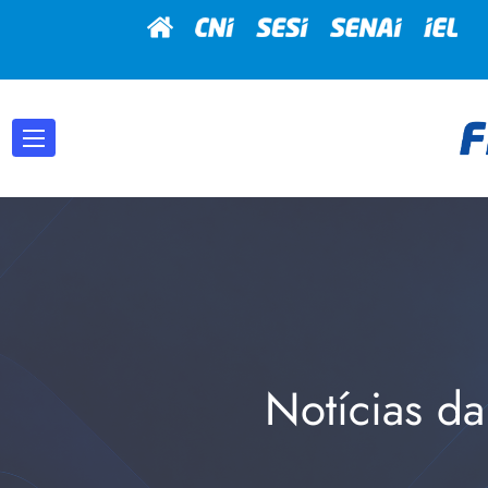
Notícias da