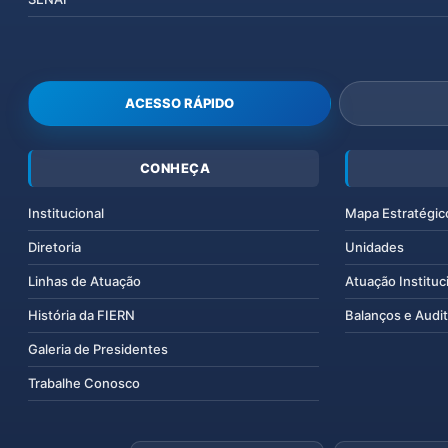
ACESSO RÁPIDO
CONHEÇA
Institucional
Mapa Estratégic
Diretoria
Unidades
Linhas de Atuação
Atuação Instituc
História da FIERN
Balanços e Audit
Galeria de Presidentes
Trabalhe Conosco