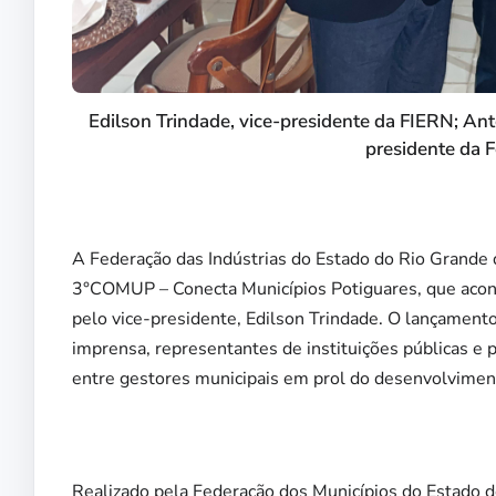
Edilson Trindade, vice-presidente da FIERN; An
presidente da F
A Federação das Indústrias do Estado do Rio Grande 
3°COMUP – Conecta Municípios Potiguares, que acont
pelo vice-presidente, Edilson Trindade. O lançament
imprensa, representantes de instituições públicas e 
entre gestores municipais em prol do desenvolvime
Realizado pela Federação dos Municípios do Estado