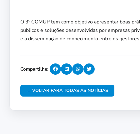
O 3º COMUP tem como objetivo apresentar boas prátic
públicos e soluções desenvolvidas por empresas priva
e a disseminação de conhecimento entre os gestores
Compartilhe:
← VOLTAR PARA TODAS AS NOTÍCIAS