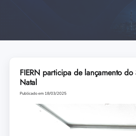
FIERN participa de lançamento do 
Natal
Publicado em 18/03/2025