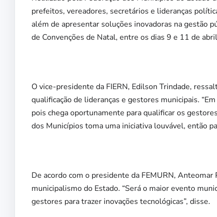
prefeitos, vereadores, secretários e lideranças polít
além de apresentar soluções inovadoras na gestão púb
de Convenções de Natal, entre os dias 9 e 11 de abril
O vice-presidente da FIERN, Edilson Trindade, ressalto
qualificação de lideranças e gestores municipais. “E
pois chega oportunamente para qualificar os gestore
dos Municípios toma uma iniciativa louvável, então p
De acordo com o presidente da FEMURN, Anteomar Per
municipalismo do Estado. “Será o maior evento munici
gestores para trazer inovações tecnológicas”, disse.