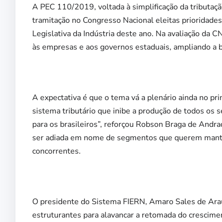
A PEC 110/2019, voltada à simplificação da tributaç
tramitação no Congresso Nacional eleitas prioridade
Legislativa da Indústria deste ano. Na avaliação da 
às empresas e aos governos estaduais, ampliando a b
A expectativa é que o tema vá a plenário ainda no 
sistema tributário que inibe a produção de todos os 
para os brasileiros”, reforçou Robson Braga de Andra
ser adiada em nome de segmentos que querem manter
concorrentes.
O presidente do Sistema FIERN, Amaro Sales de Araújo
estruturantes para alavancar a retomada do crescim