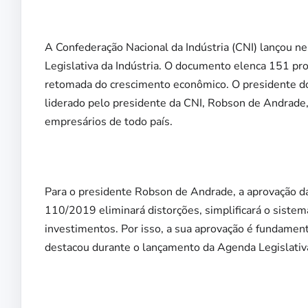
A Confederação Nacional da Indústria (CNI) lançou ne
Legislativa da Indústria. O documento elenca 151 pr
retomada do crescimento econômico. O presidente do
liderado pelo presidente da CNI, Robson de Andrade
empresários de todo país.
Para o presidente Robson de Andrade, a aprovação da
110/2019 eliminará distorções, simplificará o siste
investimentos. Por isso, a sua aprovação é fundament
destacou durante o lançamento da Agenda Legislativa