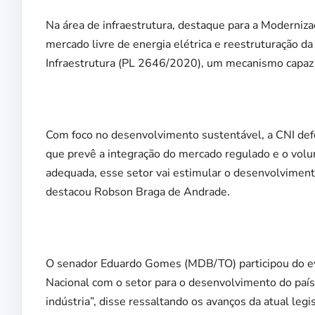
Na área de infraestrutura, destaque para a Moderniza
mercado livre de energia elétrica e reestruturação da
Infraestrutura (PL 2646/2020), um mecanismo capaz 
Com foco no desenvolvimento sustentável, a CNI d
que prevê a integração do mercado regulado e o volu
adequada, esse setor vai estimular o desenvolviment
destacou Robson Braga de Andrade.
O senador Eduardo Gomes (MDB/TO) participou do ev
Nacional com o setor para o desenvolvimento do país.
indústria”, disse ressaltando os avanços da atual leg