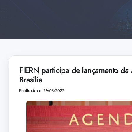
FIERN participa de lançamento da 
Brasília
Publicado em 29/03/2022