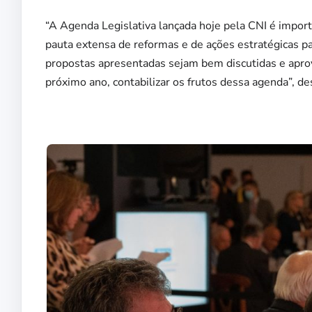
“A Agenda Legislativa lançada hoje pela CNI é importa
pauta extensa de reformas e de ações estratégicas p
propostas apresentadas sejam bem discutidas e apro
próximo ano, contabilizar os frutos dessa agenda”, d