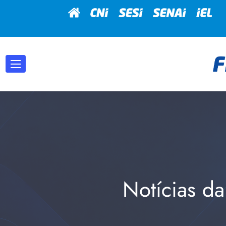
Notícias da