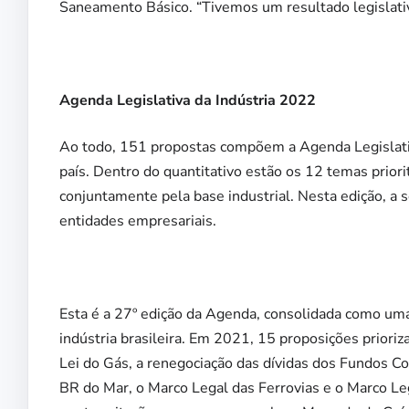
Saneamento Básico. “Tivemos um resultado legislati
Agenda Legislativa da Indústria 2022
Ao todo, 151 propostas compõem a Agenda Legislativ
país. Dentro do quantitativo estão os 12 temas prior
conjuntamente pela base industrial. Nesta edição, a 
entidades empresariais.
Esta é a 27º edição da Agenda, consolidada como uma
indústria brasileira. Em 2021, 15 proposições priori
Lei do Gás, a renegociação das dívidas dos Fundos Co
BR do Mar, o Marco Legal das Ferrovias e o Marco L