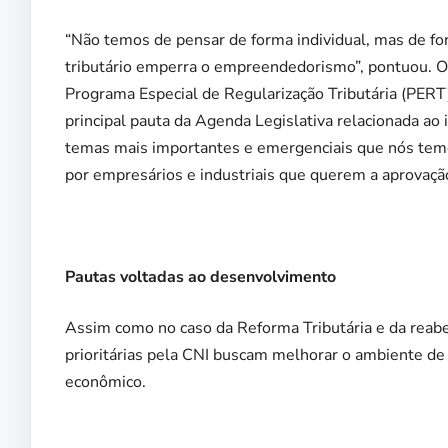
“Não temos de pensar de forma individual, mas de for
tributário emperra o empreendedorismo”, pontuou. O 
Programa Especial de Regularização Tributária (PERT).
principal pauta da Agenda Legislativa relacionada ao
temas mais importantes e emergenciais que nós te
por empresários e industriais que querem a aprovação
Pautas voltadas ao desenvolvimento
Assim como no caso da Reforma Tributária e da reabe
prioritárias pela CNI buscam melhorar o ambiente de
econômico.