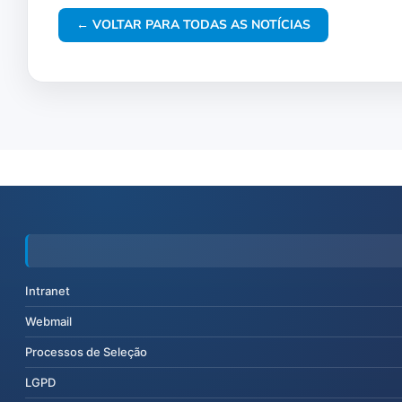
← VOLTAR PARA TODAS AS NOTÍCIAS
Intranet
Webmail
Processos de Seleção
LGPD