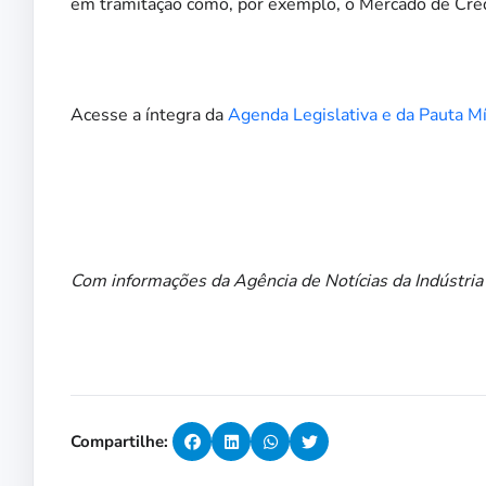
em tramitação como, por exemplo, o Mercado de Cré
Acesse a íntegra da
Agenda Legislativa e da Pauta M
Com informações da Agência de Notícias da Indústria
Compartilhe: