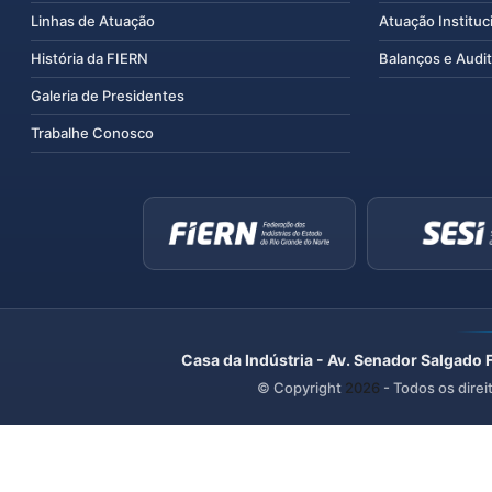
Linhas de Atuação
Atuação Instituc
História da FIERN
Balanços e Audit
Galeria de Presidentes
Trabalhe Conosco
Casa da Indústria - Av. Senador Salgado 
© Copyright
2026
- Todos os direi