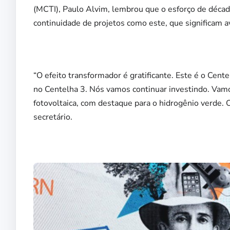
(MCTI), Paulo Alvim, lembrou que o esforço de década
continuidade de projetos como este, que significam 
“O efeito transformador é gratificante. Este é o Cen
no Centelha 3. Nós vamos continuar investindo. Vamos
fotovoltaica, com destaque para o hidrogênio verde. O
secretário.