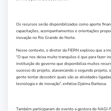
Os recursos serão disponibilizados como aporte finan
capacitações, acompanhamentos e orientações propor
inovação no Rio Grande do Norte.
Nesse contexto, o diretor da FIERN explicou que a i
“O que nos deixa muito tranquilos é que para fazer i
instituição do governo que disponibiliza muitos recur
sucesso do projeto, alavancando o segundo projeto, 
gente tentar descobrir quais são as atividades ligad
tecnologia e de inovação”, enfatiza Djalma Barbosa.
Também participaram do evento a gestora do NAGI-FI