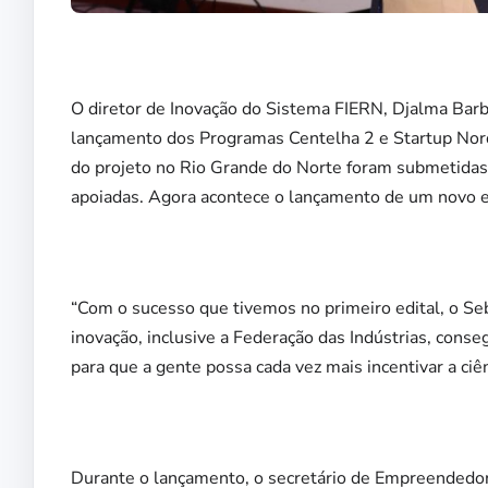
O diretor de Inovação do Sistema FIERN, Djalma Barbos
lançamento dos Programas Centelha 2 e Startup Nord
do projeto no Rio Grande do Norte foram submetidas
apoiadas. Agora acontece o lançamento de um novo edit
“Com o sucesso que tivemos no primeiro edital, o Se
inovação, inclusive a Federação das Indústrias, cons
para que a gente possa cada vez mais incentivar a ciên
Durante o lançamento, o secretário de Empreendedori