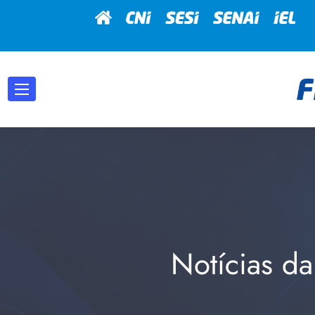
Notícias da