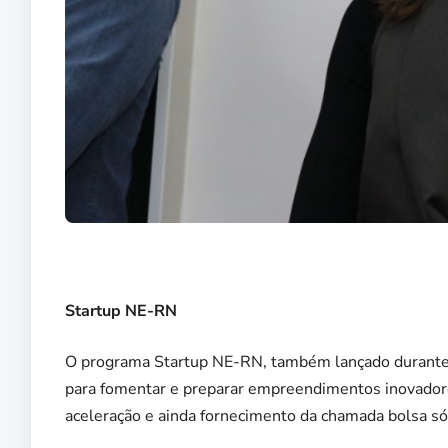
Startup NE-RN
O programa Startup NE-RN, também lançado durante o
para fomentar e preparar empreendimentos inovador
aceleração e ainda fornecimento da chamada bolsa s