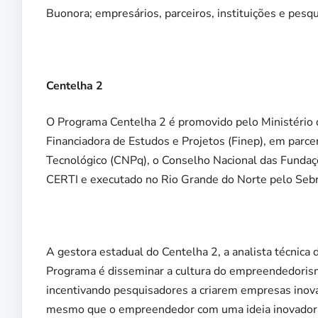
Buonora; empresários, parceiros, instituições e pes
Centelha 2
O Programa Centelha 2 é promovido pelo Ministério 
Financiadora de Estudos e Projetos (Finep), em parc
Tecnológico (CNPq), o Conselho Nacional das Funda
CERTI e executado no Rio Grande do Norte pelo Seb
A gestora estadual do Centelha 2, a analista técnica
Programa é disseminar a cultura do empreendedorismo 
incentivando pesquisadores a criarem empresas inovad
mesmo que o empreendedor com uma ideia inovadora 