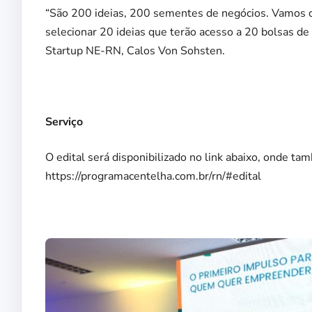
“São 200 ideias, 200 sementes de negócios. Vamos 
selecionar 20 ideias que terão acesso a 20 bolsas d
Startup NE-RN, Calos Von Sohsten.
Serviço
O edital será disponibilizado no link abaixo, onde t
https://programacentelha.com.br/rn/#edital