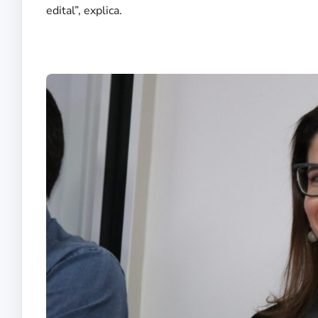
edital”, explica.