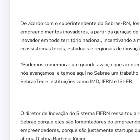
De acordo com o superintendente do Sebrae-RN, José 
empreendimentos inovadores, a partir da geração de
inovador em todo território nacional, incentivando a m
ecossistemas locais, estaduais e regionais de inovaçã
“Podemos comemorar um grande avanço que acontece 
nós avançamos, e temos aqui no Sebrae um trabalho de
SebraeTec e instituições como IMD, IFRN e ISI-ER.
O diretor de Inovação do Sistema FIERN ressaltou a 
Sebrae porque eles são fomentadores do empreende
empreendedores, porque são justamente startups que 
afirma Djalma Barbosa Júnior.