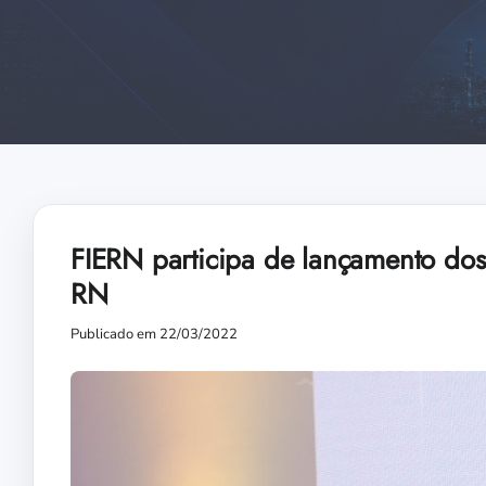
FIERN participa de lançamento dos
RN
Publicado em 22/03/2022