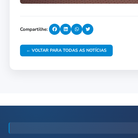
Compartilhe:
← VOLTAR PARA TODAS AS NOTÍCIAS