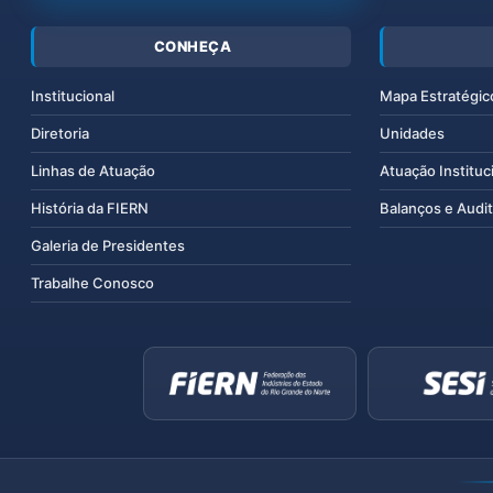
CONHEÇA
Institucional
Mapa Estratégic
Diretoria
Unidades
Linhas de Atuação
Atuação Instituc
História da FIERN
Balanços e Audit
Galeria de Presidentes
Trabalhe Conosco