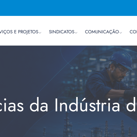
VIÇOS E PROJETOS
SINDICATOS
COMUNICAÇÃO
CO
cias da Indústria 