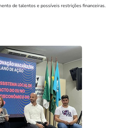
nto de talentos e possíveis restrições financeiras.