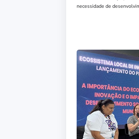
necessidade de desenvolvime