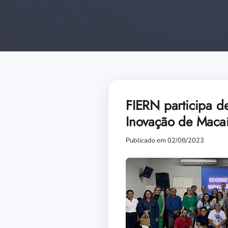
FIERN participa d
Inovação de Maca
Publicado em 02/08/2023