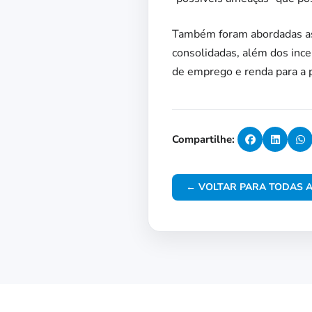
Também foram abordadas as 
consolidadas, além dos inc
de emprego e renda para a 
Compartilhe:
← VOLTAR PARA TODAS A