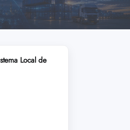
stema Local de