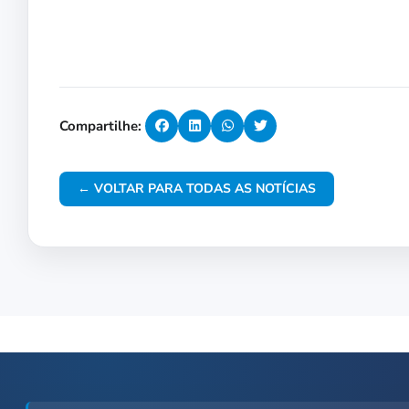
Compartilhe:
← VOLTAR PARA TODAS AS NOTÍCIAS