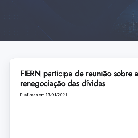
FIERN participa de reunião sobre
renegociação das dívidas
Publicado em 13/04/2021