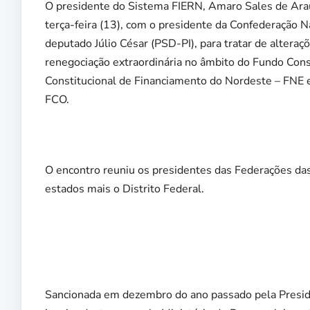
O presidente do Sistema FIERN, Amaro Sales de Araújo
terça-feira (13), com o presidente da Confederação N
deputado Júlio César (PSD-PI), para tratar de altera
renegociação extraordinária no âmbito do Fundo Con
Constitucional de Financiamento do Nordeste – FNE 
FCO.
O encontro reuniu os presidentes das Federações das
estados mais o Distrito Federal.
Sancionada em dezembro do ano passado pela Presid