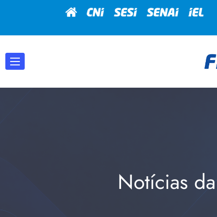
Notícias da