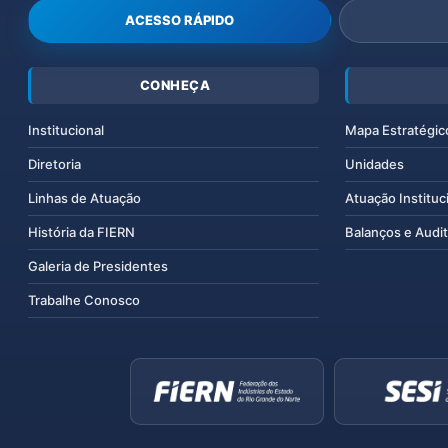
ACESSO RÁPIDO
CONHEÇA
Institucional
Mapa Estratégic
Diretoria
Unidades
Linhas de Atuação
Atuação Instituc
História da FIERN
Balanços e Audit
Galeria de Presidentes
Trabalhe Conosco