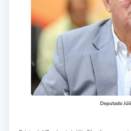
Deputado Júli