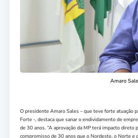
Amaro Sale
O presidente Amaro Sales – que teve forte atuação p
Forte -, destaca que sanar o endividamento de empr
de 30 anos. “A aprovação da MP terá impacto direto 
compromisso de 30 anos que o Nordeste, o Norte e o 