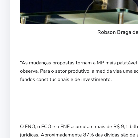
Robson Braga de
“As mudanças propostas tornam a MP mais palatável p
observa. Para o setor produtivo, a medida visa uma 
fundos constitucionais e de investimento.
O FNO, o FCO e o FNE acumulam mais de R$ 9,1 bilhõ
jurídicas. Aproximadamente 87% das dívidas são de 