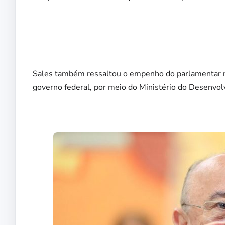
Sales também ressaltou o empenho do parlamentar re
governo federal, por meio do Ministério do Desenvol