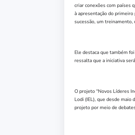
criar conexões com países q
à apresentação do primeiro 
sucessão, um treinamento, u
Ele destaca que também foi 
ressalta que a iniciativa s
O projeto “Novos Líderes In
Lodi (IEL), que desde maio d
projeto por meio de debates