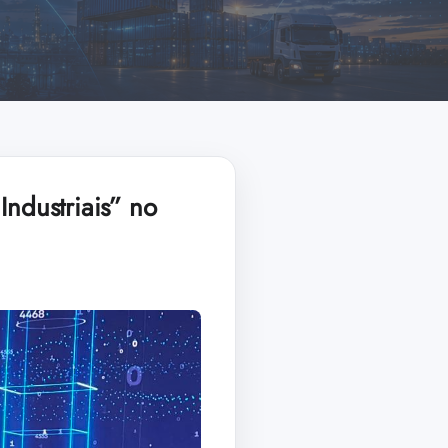
Industriais” no