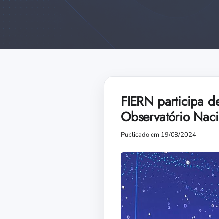
FIERN participa de
Observatório Naci
Publicado em 19/08/2024