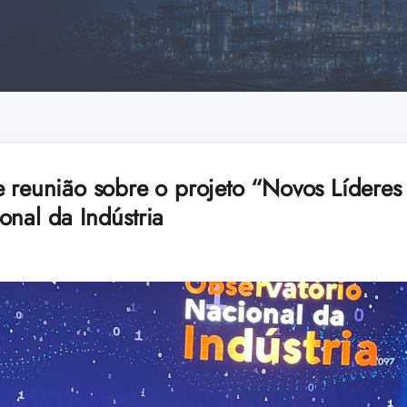
 reunião sobre o projeto “Novos Líderes 
onal da Indústria