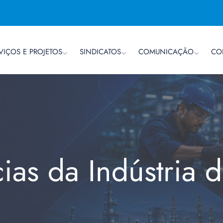
VIÇOS E PROJETOS
SINDICATOS
COMUNICAÇÃO
CO
cias da Indústria 