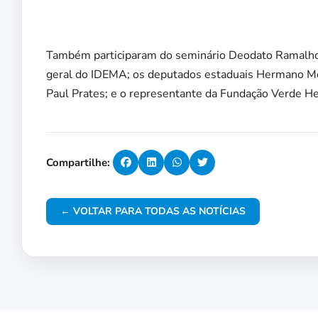
Também participaram do seminário Deodato Ramalho,
geral do IDEMA; os deputados estaduais Hermano Mor
Paul Prates; e o representante da Fundação Verde Her
Compartilhe:
← VOLTAR PARA TODAS AS NOTÍCIAS