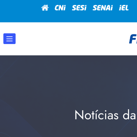
Notícias da