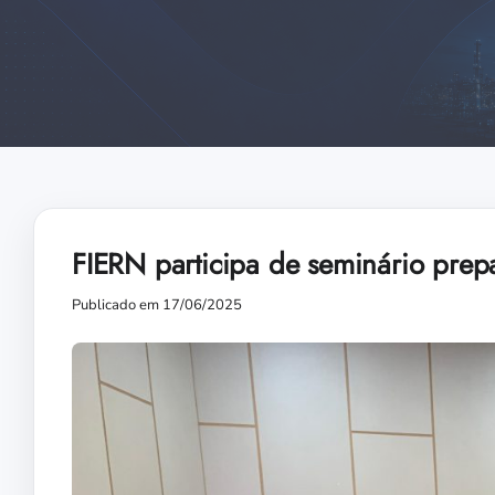
FIERN participa de seminário prep
Publicado em 17/06/2025