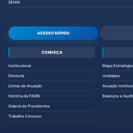
SENAI
ACESSO RÁPIDO
CONHEÇA
Institucional
Mapa Estratégic
Diretoria
Unidades
Linhas de Atuação
Atuação Instituc
História da FIERN
Balanços e Audit
Galeria de Presidentes
Trabalhe Conosco