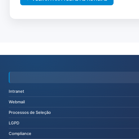
Intranet
Webmail
Processos de Seleção
LGPD
Compliance