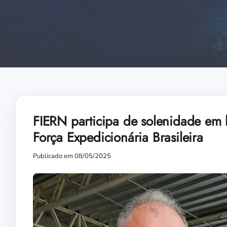
FIERN participa de solenidade em
Força Expedicionária Brasileira
Publicado em 08/05/2025