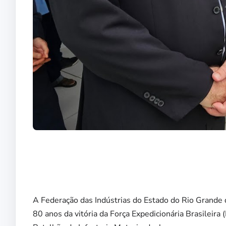
A Federação das Indústrias do Estado do Rio Grande
80 anos da vitória da Força Expedicionária Brasileira