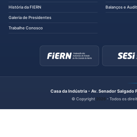
História da FIERN
Balanços e Audit
Galeria de Presidentes
Trabalhe Conosco
Casa da Indústria - Av. Senador Salgado 
© Copyright
2026
- Todos os direi