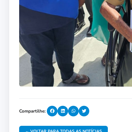
Compartilhe:
← VOLTAR PARA TODAS AS NOTÍCIAS