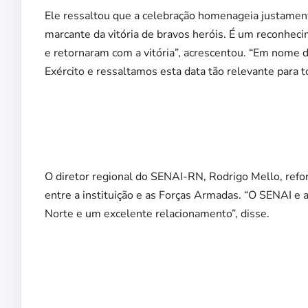
Ele ressaltou que a celebração homenageia justam
marcante da vitória de bravos heróis. É um reconhec
e retornaram com a vitória”, acrescentou. “Em nome 
Exército e ressaltamos esta data tão relevante para t
O diretor regional do SENAI-RN, Rodrigo Mello, ref
entre a instituição e as Forças Armadas. “O SENAI e
Norte e um excelente relacionamento”, disse.