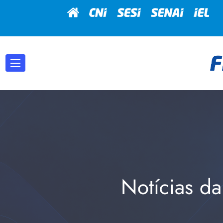
Notícias da