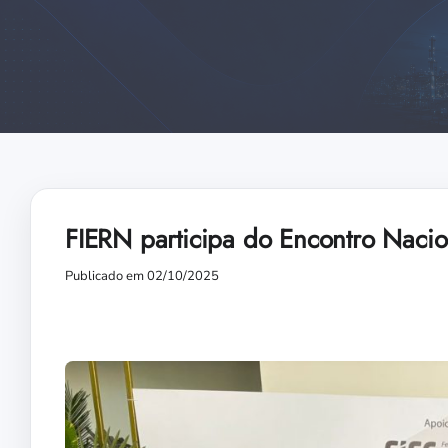
FIERN participa do Encontro Nacio
Publicado em 02/10/2025