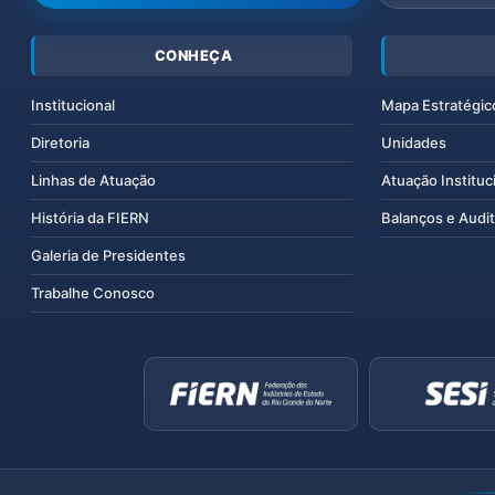
CONHEÇA
Institucional
Mapa Estratégic
Diretoria
Unidades
Linhas de Atuação
Atuação Instituc
História da FIERN
Balanços e Audit
Galeria de Presidentes
Trabalhe Conosco