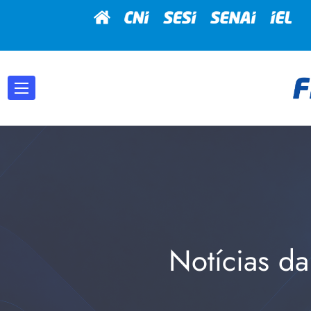
Notícias da