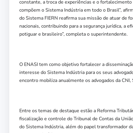
constante, a troca de experiências e o fortaleciment
compõem o Sistema Indústria em todo o Brasil”, afirm
do Sistema FIERN reafirma sua missão de atuar de for
nacionais, contribuindo para a segurança jurídica, a efi
potiguar e brasileiro”, completa o superintendente.
O ENASI tem como objetivo fortalecer a disseminação
interesse do Sistema Indústria para os seus advogado
encontro mobiliza anualmente os advogados da CNI, S
Entre os temas de destaque estão a Reforma Tributár
fiscalização e controle do Tribunal de Contas da Uni
do Sistema Indústria, além do papel transformador da i