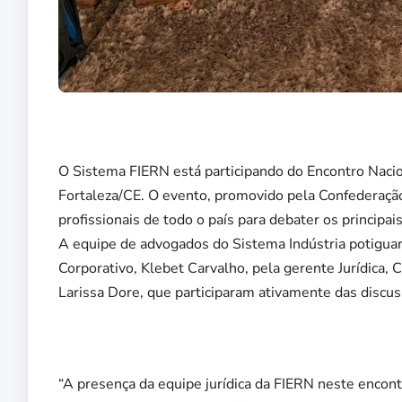
O Sistema FIERN está participando do Encontro Naci
Fortaleza/CE. O evento, promovido pela Confederação 
profissionais de todo o país para debater os principai
A equipe de advogados do Sistema Indústria potiguar
Corporativo, Klebet Carvalho, pela gerente Jurídica, C
Larissa Dore, que participaram ativamente das discus
“A presença da equipe jurídica da FIERN neste encont