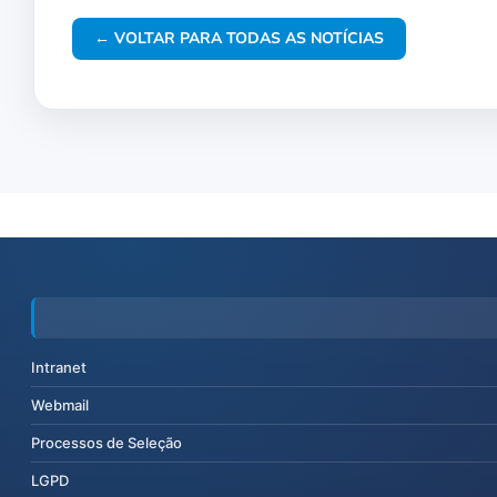
← VOLTAR PARA TODAS AS NOTÍCIAS
Intranet
Webmail
Processos de Seleção
LGPD