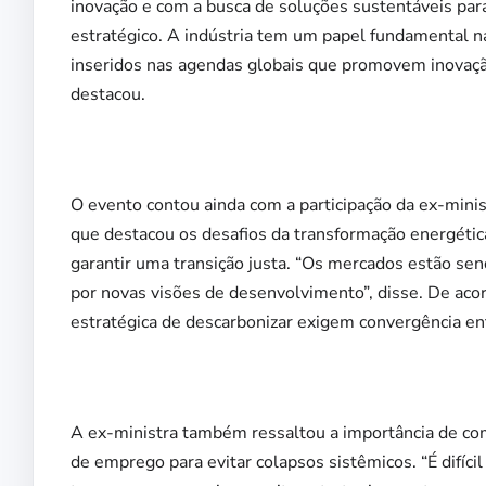
inovação e com a busca de soluções sustentáveis para 
estratégico. A indústria tem um papel fundamental n
inseridos nas agendas globais que promovem inovação
destacou.
O evento contou ainda com a participação da ex-mini
que destacou os desafios da transformação energéti
garantir uma transição justa. “Os mercados estão se
por novas visões de desenvolvimento”, disse. De acor
estratégica de descarbonizar exigem convergência entr
A ex-ministra também ressaltou a importância de co
de emprego para evitar colapsos sistêmicos. “É difíc