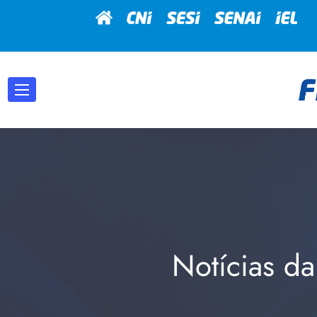
Notícias da