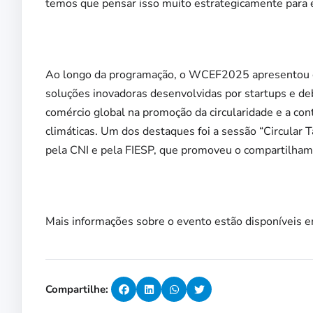
temos que pensar isso muito estrategicamente para 
Ao longo da programação, o WCEF2025 apresentou caso
soluções inovadoras desenvolvidas por startups e de
comércio global na promoção da circularidade e a co
climáticas. Um dos destaques foi a sessão “Circular T
pela CNI e pela FIESP, que promoveu o compartilhame
Mais informações sobre o evento estão disponíveis 
Compartilhe: