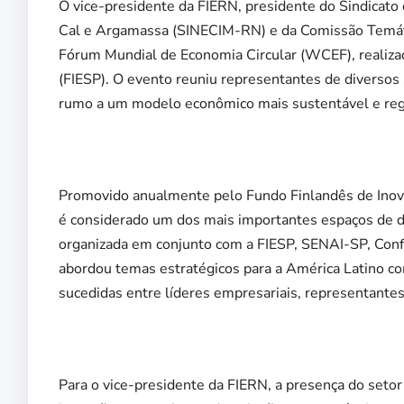
O vice-presidente da FIERN, presidente do Sindicato 
Cal e Argamassa (SINECIM-RN) e da Comissão Temát
Fórum Mundial de Economia Circular (WCEF), realiza
(FIESP). O evento reuniu representantes de diversos s
rumo a um modelo econômico mais sustentável e reg
Promovido anualmente pelo Fundo Finlandês de Inovaç
é considerado um dos mais importantes espaços de d
organizada em conjunto com a FIESP, SENAI-SP, Confe
abordou temas estratégicos para a América Latino co
sucedidas entre líderes empresariais, representantes
Para o vice-presidente da FIERN, a presença do setor