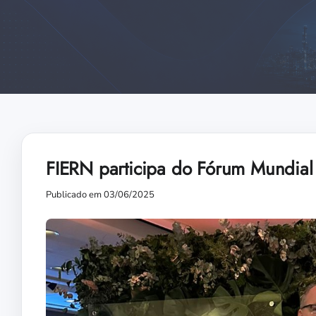
FIERN participa do Fórum Mundial
Publicado em 03/06/2025