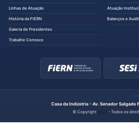
Linhas de Atuação
Atuação Instituc
História da FIERN
Balanços e Audit
Galeria de Presidentes
Trabalhe Conosco
Casa da Indústria - Av. Senador Salgado 
© Copyright
2026
- Todos os direi