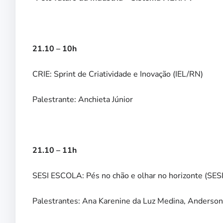
21.10 – 10h
CRIE: Sprint de Criatividade e Inovação (IEL/RN)
Palestrante: Anchieta Júnior
21.10 – 11h
SESI ESCOLA: Pés no chão e olhar no horizonte (SES
Palestrantes: Ana Karenine da Luz Medina, Anderson V