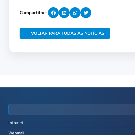
Compartilhe:
← VOLTAR PARA TODAS AS NOTÍCIAS
Intranet
Webmail