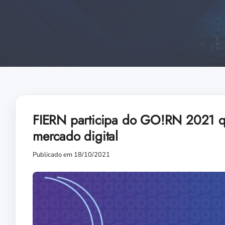
FIERN participa do GO!RN 2021 qu
mercado digital
Publicado em 18/10/2021