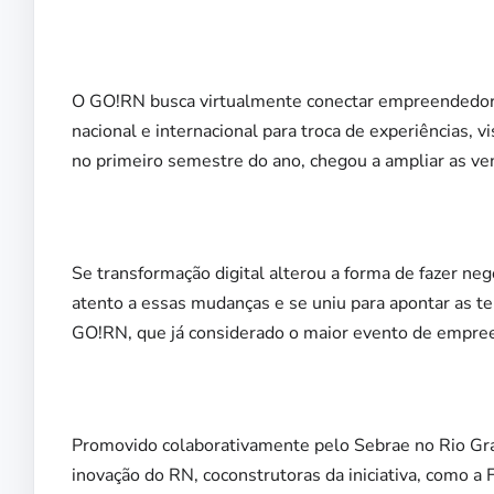
O GO!RN busca virtualmente conectar empreendedore
nacional e internacional para troca de experiências,
no primeiro semestre do ano, chegou a ampliar as v
Se transformação digital alterou a forma de fazer ne
atento a essas mudanças e se uniu para apontar as t
GO!RN, que já considerado o maior evento de empre
Promovido colaborativamente pelo Sebrae no Rio Gra
inovação do RN, coconstrutoras da iniciativa, como a