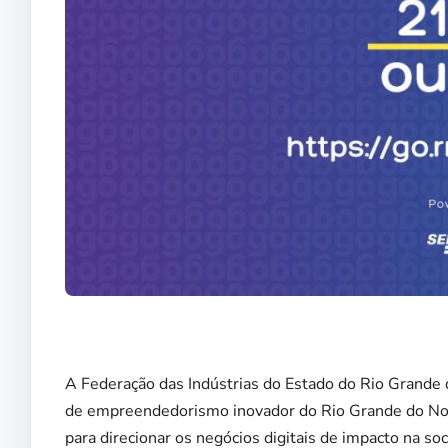
A Federação das Indústrias do Estado do Rio Grande d
de empreendedorismo inovador do Rio Grande do Nor
para direcionar os negócios digitais de impacto na soc