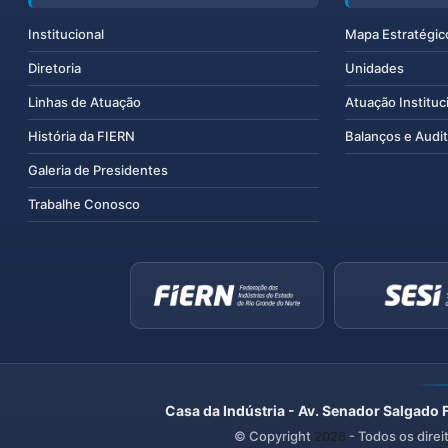
Institucional
Mapa Estratégic
Diretoria
Unidades
Linhas de Atuação
Atuação Instituc
História da FIERN
Balanços e Audit
Galeria de Presidentes
Trabalhe Conosco
Casa da Indústria - Av. Senador Salgado 
© Copyright
2026
- Todos os direi