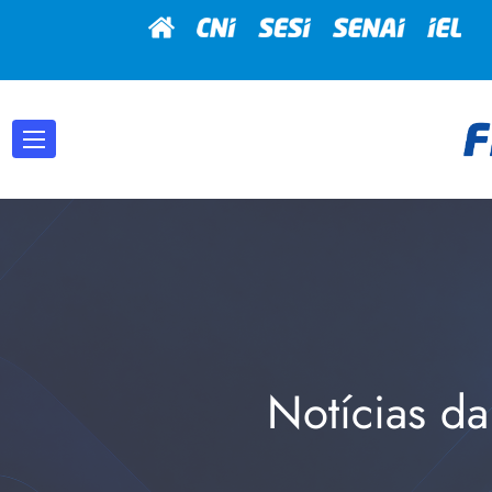
Notícias da