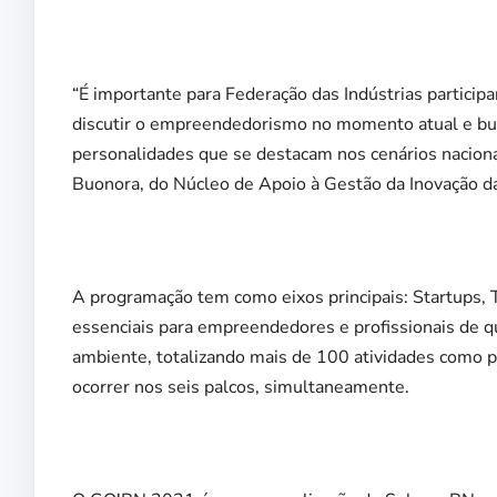
“É importante para Federação das Indústrias partici
discutir o empreendedorismo no momento atual e bu
personalidades que se destacam nos cenários nacional
Buonora, do Núcleo de Apoio à Gestão da Inovação d
A programação tem como eixos principais: Startups, T
essenciais para empreendedores e profissionais de
ambiente, totalizando mais de 100 atividades como pa
ocorrer nos seis palcos, simultaneamente.