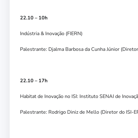
22.10 – 10h
Indústria & Inovação (FIERN)
Palestrante: Djalma Barbosa da Cunha Júnior (Direto
22.10 – 17h
Habitat de Inovação no ISI: Instituto SENAI de Inov
Palestrante: Rodrigo Diniz de Mello (Diretor do ISI-E