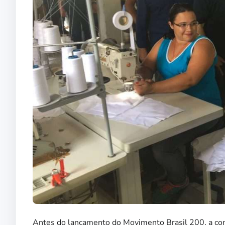
Antes do lançamento do Movimento Brasil 200, a comi