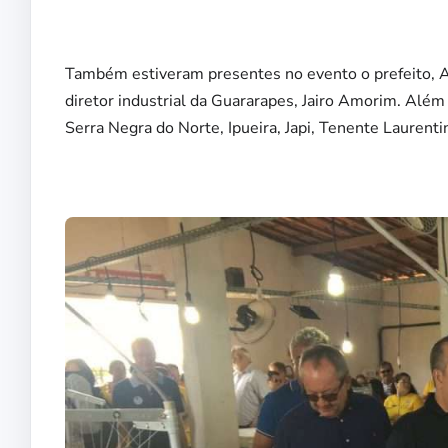
Também estiveram presentes no evento o prefeito, Al
diretor industrial da Guararapes, Jairo Amorim. Além 
Serra Negra do Norte, Ipueira, Japi, Tenente Laurenti