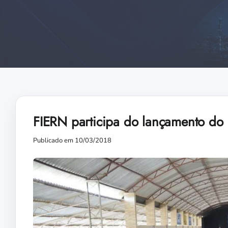
FIERN participa do lançamento do 
Publicado em 10/03/2018