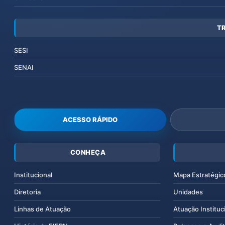
T
SESI
SENAI
ACESSO RÁPIDO
CONHEÇA
Institucional
Mapa Estratégic
Diretoria
Unidades
Linhas de Atuação
Atuação Instituc