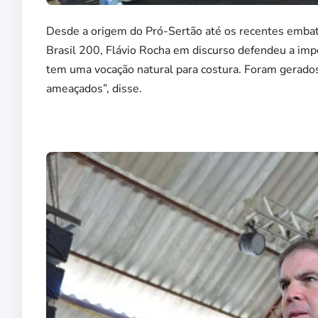
Desde a origem do Pró-Sertão até os recentes embat
Brasil 200, Flávio Rocha em discurso defendeu a imp
tem uma vocação natural para costura. Foram gerados
ameaçados”, disse.