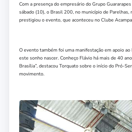
Com a presença do empresário do Grupo Guararapes e
sábado (10), o Brasil 200, no município de Parelhas, 
prestigiou o evento, que aconteceu no Clube Acampa
O evento também foi uma manifestação em apoio ao 
este sonho nascer. Conheço Flávio há mais de 40 anos
Brasília”, destacou Torquato sobre o início do Pró-Se
movimento.