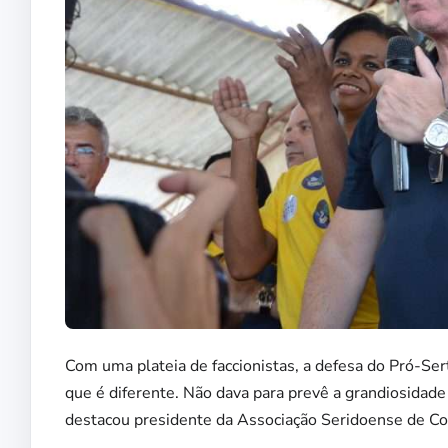
Com uma plateia de faccionistas, a defesa do Pró-Ser
que é diferente. Não dava para prevê a grandiosidade 
destacou presidente da Associação Seridoense de Co