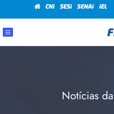
Notícias da