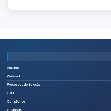
Intranet
Webmail
Processos de Seleção
LGPD
Compliance
Ouvidoria