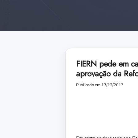
FIERN pede em car
aprovação da Refo
Publicado em 13/12/2017