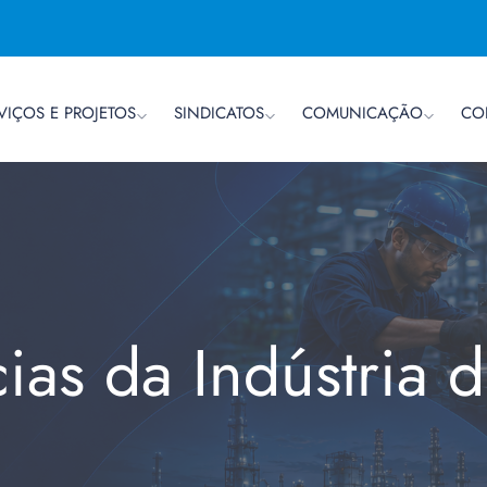
VIÇOS E PROJETOS
SINDICATOS
COMUNICAÇÃO
CO
cias da Indústria 