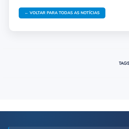
← VOLTAR PARA TODAS AS NOTÍCIAS
TAGS