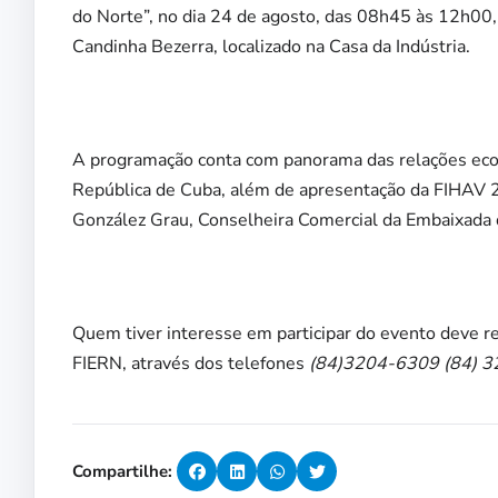
do Norte”, no dia 24 de agosto, das 08h45 às 12h00,
Candinha Bezerra, localizado na Casa da Indústria.
A programação conta com panorama das relações econ
República de Cuba, além de apresentação da FIHAV 2
González Grau, Conselheira Comercial da Embaixada 
Quem tiver interesse em participar do evento deve re
FIERN, através dos telefones
(84)3204-6309 (84) 
Compartilhe: