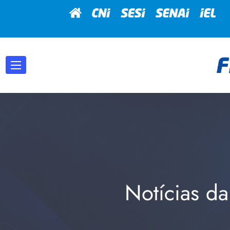
Notícias da