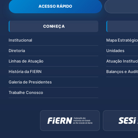
ACESSO RÁPIDO
CONHEÇA
Institucional
Mapa Estratégic
Diretoria
Unidades
Linhas de Atuação
Atuação Instituc
História da FIERN
Balanços e Audit
Galeria de Presidentes
Trabalhe Conosco