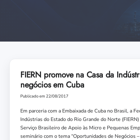
FIERN promove na Casa da Indústr
negócios em Cuba
Publicado em 22/08/2017
Em parceria com a Embaixada de Cuba no Brasil, a Fe
Indústrias do Estado do Rio Grande do Norte (FIERN) 
Serviço Brasileiro de Apoio às Micro e Pequenas E
seminário com o tema “Oportunidades de Negócios –