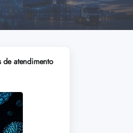
s de atendimento