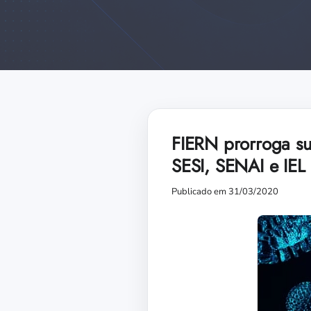
FIERN prorroga su
SESI, SENAI e IEL
Publicado em 31/03/2020