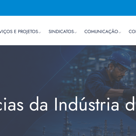
VIÇOS E PROJETOS
SINDICATOS
COMUNICAÇÃO
CO
cias da Indústria 