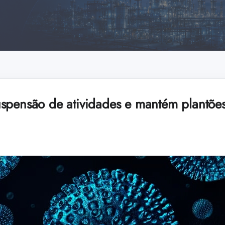
spensão de atividades e mantém plantõe