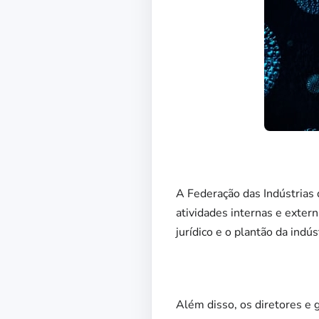
A Federação das Indústrias 
atividades internas e exter
jurídico e o plantão da ind
Além disso, os diretores e