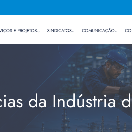
VIÇOS E PROJETOS
SINDICATOS
COMUNICAÇÃO
CO
cias da Indústria 