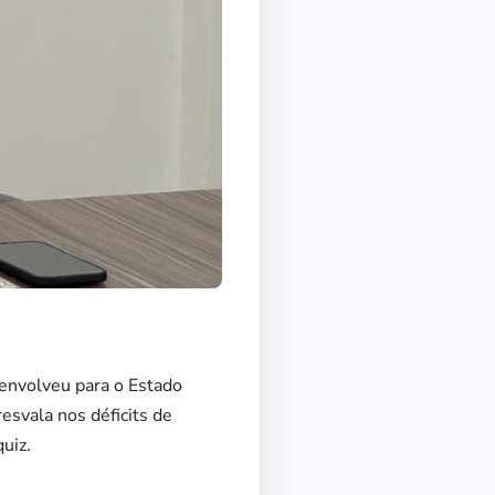
envolveu para o Estado
esvala nos déficits de
uiz.