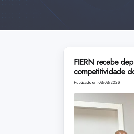
FIERN recebe depu
competitividade 
Publicado em 03/03/2026