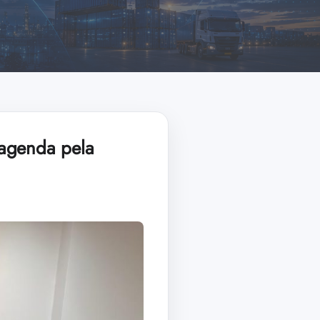
 agenda pela