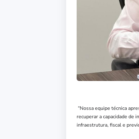
“Nossa equipe técnica apre
recuperar a capacidade de i
infraestrutura, fiscal e pre