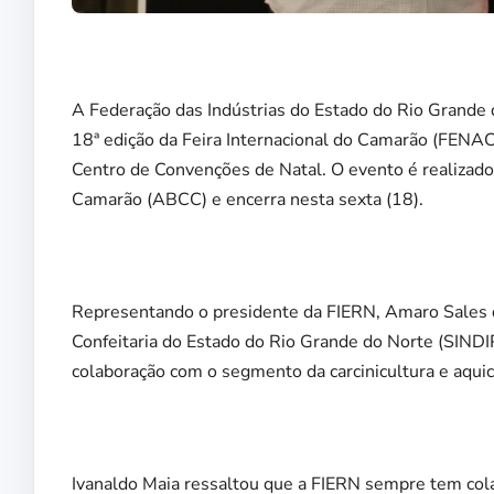
A Federação das Indústrias do Estado do Rio Grande
18ª edição da Feira Internacional do Camarão (FENAC
Centro de Convenções de Natal. O evento é realizado
Camarão (ABCC) e encerra nesta sexta (18).
Representando o presidente da FIERN, Amaro Sales de
Confeitaria do Estado do Rio Grande do Norte (SIND
colaboração com o segmento da carcinicultura e aquic
Ivanaldo Maia ressaltou que a FIERN sempre tem cola