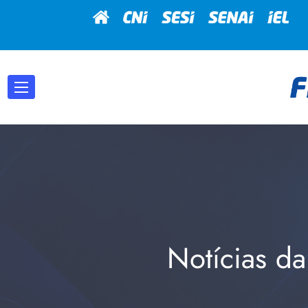
Notícias da