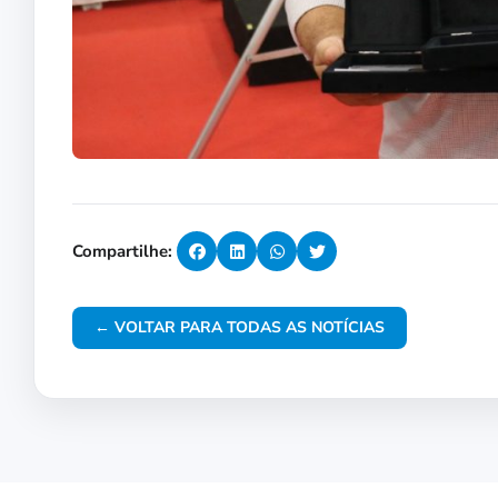
Compartilhe:
← VOLTAR PARA TODAS AS NOTÍCIAS