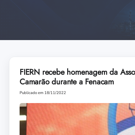
FIERN recebe homenagem da Associ
Camarão durante a Fenacam
Publicado em 18/11/2022