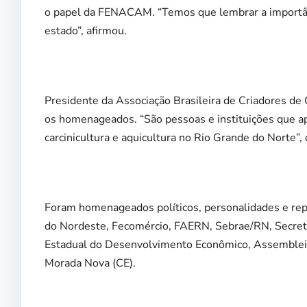
o papel da FENACAM. “Temos que lembrar a importânc
estado”, afirmou.
Presidente da Associação Brasileira de Criadores d
os homenageados. “São pessoas e instituições que ap
carcinicultura e aquicultura no Rio Grande do Norte”, 
Foram homenageados políticos, personalidades e rep
do Nordeste, Fecomércio, FAERN, Sebrae/RN, Secretar
Estadual do Desenvolvimento Econômico, Assembleia
Morada Nova (CE).