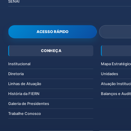
SENAI
ACESSO RÁPIDO
CONHEÇA
Institucional
Mapa Estratégic
Diretoria
Unidades
Linhas de Atuação
Atuação Instituc
História da FIERN
Balanços e Audit
Galeria de Presidentes
Trabalhe Conosco