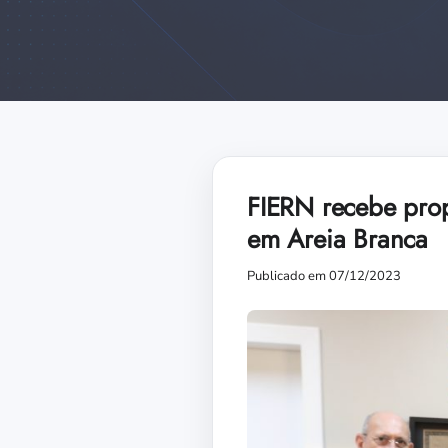
FIERN recebe prop
em Areia Branca
Publicado em 07/12/2023