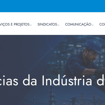
VIÇOS E PROJETOS
SINDICATOS
COMUNICAÇÃO
CO
cias da Indústria 