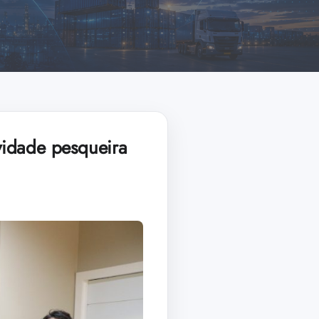
vidade pesqueira