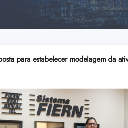
osta para estabelecer modelagem da ati