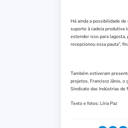
Há ainda a possibilidade de
suporte à cadeia produtiva 
estender isso para lagosta,
recepcionou essa pauta”, fina
Também estiveram presentes
projetos, Francisco Jânio, 
Sindicato das Indústrias de
Texto e fotos: Líria Paz