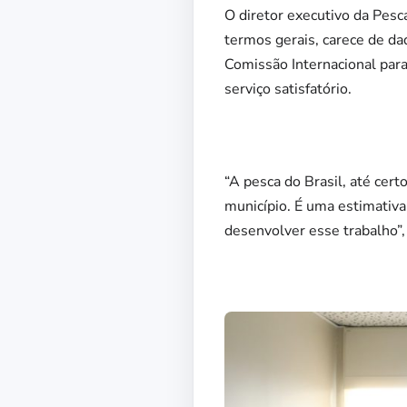
O diretor executivo da Pesc
termos gerais, carece de d
Comissão Internacional para
serviço satisfatório.
“A pesca do Brasil, até cer
município. É uma estimativa
desenvolver esse trabalho”, 