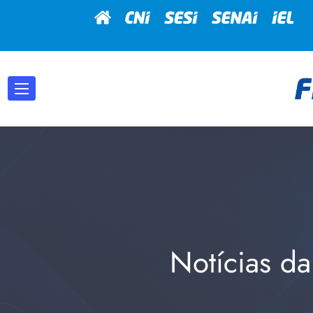
Notícias da