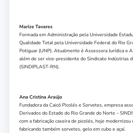
Marize Tavares
Formada em Administração pela Universidade Estadu
Qualidade Total pela Universidade Federal do Rio G
Potiguar (UNP). Atualmente é Assessora Jurídica e Ad
além de ser vice-presidente do Sindicato Indústrias 
(SINDIPLAST-RN).
Ana Cristina Araújo
Fundadora da Caicó Picolés e Sorvetes, empresa asso
Derivados do Estado do Rio Grande do Norte – SIND
com a fabricação caseira de picolés, hoje modernizou
fabricando também sorvetes, gelo em cubo e açaí.