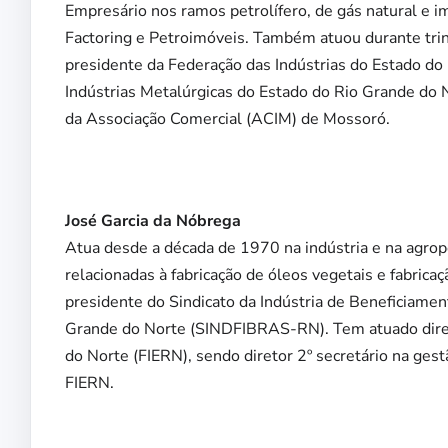
Empresário nos ramos petrolífero, de gás natural e im
Factoring e Petroimóveis. Também atuou durante trin
presidente da Federação das Indústrias do Estado do 
Indústrias Metalúrgicas do Estado do Rio Grande do 
da Associação Comercial (ACIM) de Mossoró.
José Garcia da Nóbrega
Atua desde a década de 1970 na indústria e na agrop
relacionadas à fabricação de óleos vegetais e fabricaç
presidente do Sindicato da Indústria de Beneficiame
Grande do Norte (SINDFIBRAS-RN). Tem atuado diret
do Norte (FIERN), sendo diretor 2º secretário na gest
FIERN.