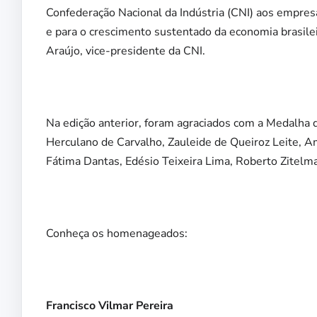
Confederação Nacional da Indústria (CNI) aos empresá
e para o crescimento sustentado da economia brasile
Araújo, vice-presidente da CNI.
Na edição anterior, foram agraciados com a Medalha 
Herculano de Carvalho, Zauleide de Queiroz Leite, A
Fátima Dantas, Edésio Teixeira Lima, Roberto Zitelm
Conheça os homenageados:
Francisco Vilmar Pereira