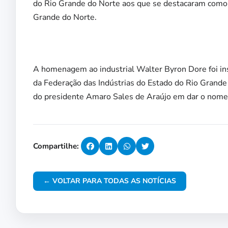
do Rio Grande do Norte aos que se destacaram como a
Grande do Norte.
A homenagem ao industrial Walter Byron Dore foi inst
da Federação das Indústrias do Estado do Rio Grande 
do presidente Amaro Sales de Araújo em dar o nome d
Compartilhe:
← VOLTAR PARA TODAS AS NOTÍCIAS