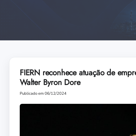
FIERN reconhece atuação de empre
Walter Byron Dore
Publicado em 06/12/2024