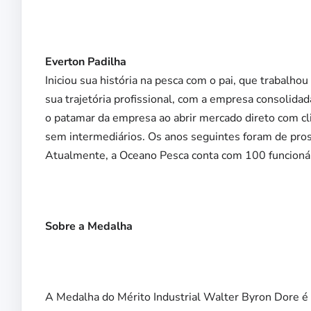
Everton Padilha
Iniciou sua história na pesca com o pai, que trabalhou
sua trajetória profissional, com a empresa consolida
o patamar da empresa ao abrir mercado direto com cl
sem intermediários. Os anos seguintes foram de pros
Atualmente, a Oceano Pesca conta com 100 funcionári
Sobre a Medalha
A Medalha do Mérito Industrial Walter Byron Dore é 