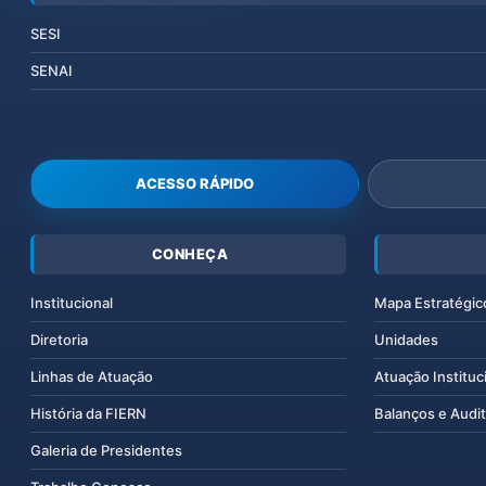
SESI
SENAI
ACESSO RÁPIDO
CONHEÇA
Institucional
Mapa Estratégic
Diretoria
Unidades
Linhas de Atuação
Atuação Instituc
História da FIERN
Balanços e Audit
Galeria de Presidentes