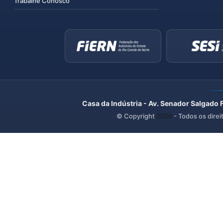
Trabalhe Conosco
Casa da Indústria - Av. Senador Salgado 
© Copyright
2026
- Todos os direi