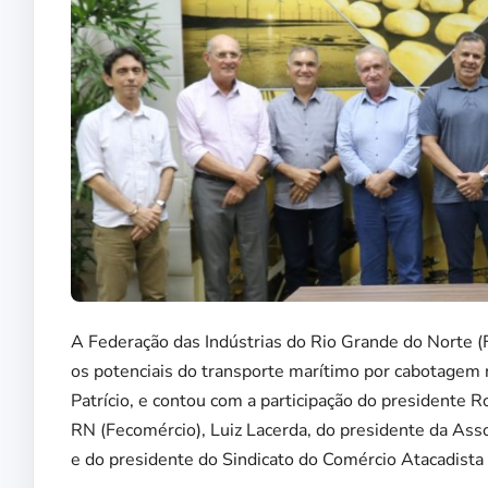
A Federação das Indústrias do Rio Grande do Norte (
os potenciais do transporte marítimo por cabotagem n
Patrício, e contou com a participação do presidente 
RN (Fecomércio), Luiz Lacerda, do presidente da A
e do presidente do Sindicato do Comércio Atacadista 