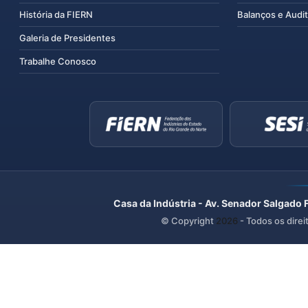
História da FIERN
Balanços e Audit
Galeria de Presidentes
Trabalhe Conosco
Casa da Indústria - Av. Senador Salgado 
© Copyright
2026
- Todos os direi