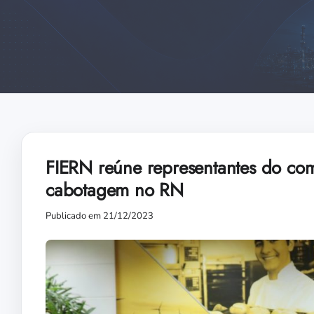
FIERN reúne representantes do comé
cabotagem no RN
Publicado em 21/12/2023