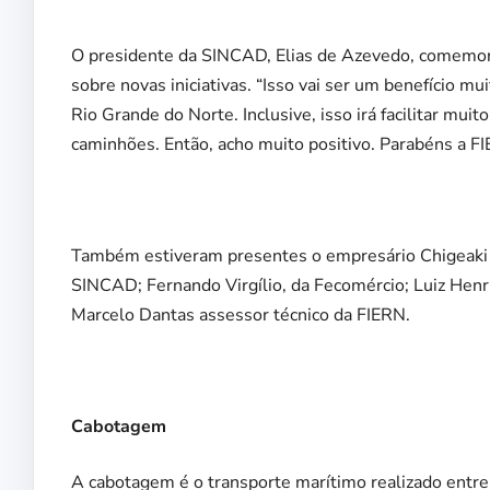
O presidente da SINCAD, Elias de Azevedo, comemora 
sobre novas iniciativas. “Isso vai ser um benefício 
Rio Grande do Norte. Inclusive, isso irá facilitar mui
caminhões. Então, acho muito positivo. Parabéns a FIE
Também estiveram presentes o empresário Chigeaki D
SINCAD; Fernando Virgílio, da Fecomércio; Luiz Henr
Marcelo Dantas assessor técnico da FIERN.
Cabotagem
A cabotagem é o transporte marítimo realizado entre