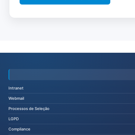
Intranet
Webmail
Processos de Seleção
LGPD
Compliance