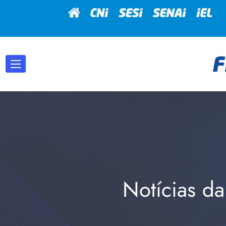
Notícias da