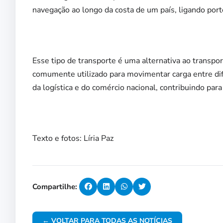
navegação ao longo da costa de um país, ligando port
Esse tipo de transporte é uma alternativa ao transpo
comumente utilizado para movimentar carga entre di
da logística e do comércio nacional, contribuindo para
Texto e fotos: Líria Paz
Compartilhe:
← VOLTAR PARA TODAS AS NOTÍCIAS