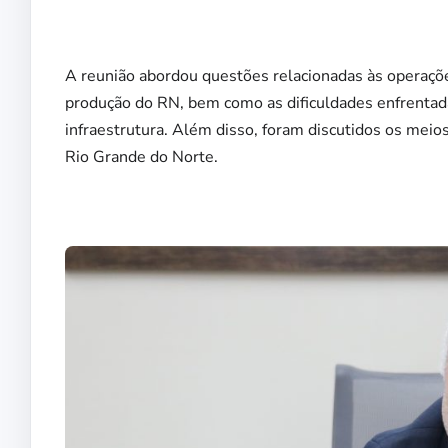
A reunião abordou questões relacionadas às operaçõe
produção do RN, bem como as dificuldades enfrentada
infraestrutura. Além disso, foram discutidos os meio
Rio Grande do Norte.