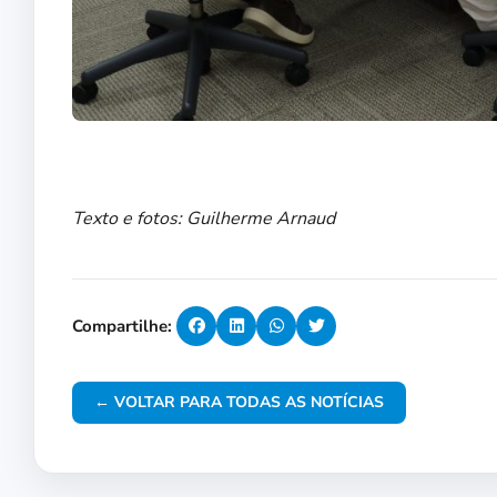
Texto e fotos: Guilherme Arnaud
Compartilhe:
← VOLTAR PARA TODAS AS NOTÍCIAS