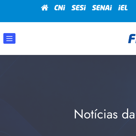
Notícias da