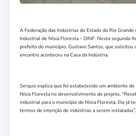
A Federação das Indústrias do Estado do Rio Grande d
Industrial de Nísia Floresta – DINF. Nesta segunda-fe
prefeito do município, Gustavo Santos, que solicitou o
encontro aconteceu na Casa da Indústria.
Serquiz explica que foi estabelecido um ambiente de
Nísia Floresta no desenvolvimento do projeto. “Rece
industrial para o município de Nísia Floresta. Ele já 
termos de intenção de indústrias a serem instaladas”,