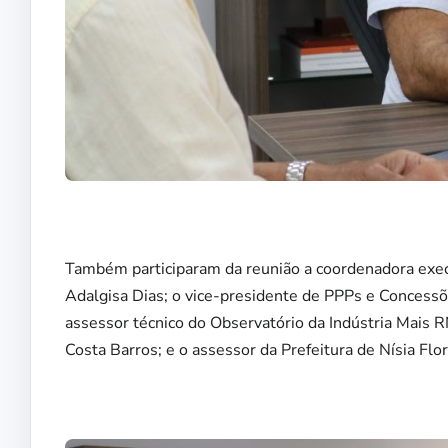
Também participaram da reunião a coordenadora exec
Adalgisa Dias; o vice-presidente de PPPs e Concessõ
assessor técnico do Observatório da Indústria Mais 
Costa Barros; e o assessor da Prefeitura de Nísia Flo