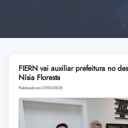
FIERN vai auxiliar prefeitura no de
Nísia Floresta
Publicado em 27/01/2025