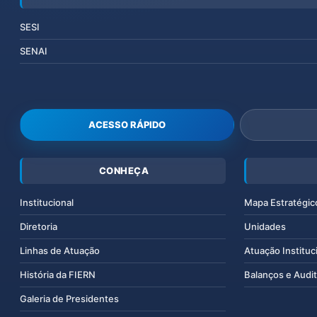
SESI
SENAI
ACESSO RÁPIDO
CONHEÇA
Institucional
Mapa Estratégic
Diretoria
Unidades
Linhas de Atuação
Atuação Instituc
História da FIERN
Balanços e Audit
Galeria de Presidentes