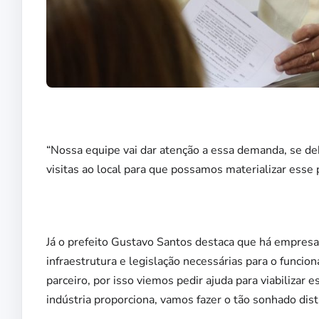
“Nossa equipe vai dar atenção a essa demanda, se d
visitas ao local para que possamos materializar esse 
Já o prefeito Gustavo Santos destaca que há empresas
infraestrutura e legislação necessárias para o func
parceiro, por isso viemos pedir ajuda para viabilizar
indústria proporciona, vamos fazer o tão sonhado distri