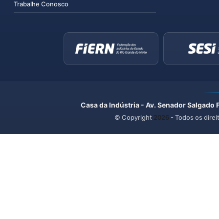
Trabalhe Conosco
Casa da Indústria - Av. Senador Salgado 
© Copyright
2026
- Todos os direi