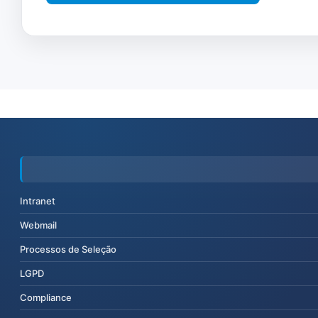
Intranet
Webmail
Processos de Seleção
LGPD
Compliance