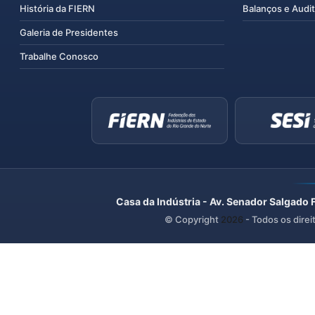
História da FIERN
Balanços e Audit
Galeria de Presidentes
Trabalhe Conosco
Casa da Indústria - Av. Senador Salgado 
© Copyright
2026
- Todos os direi