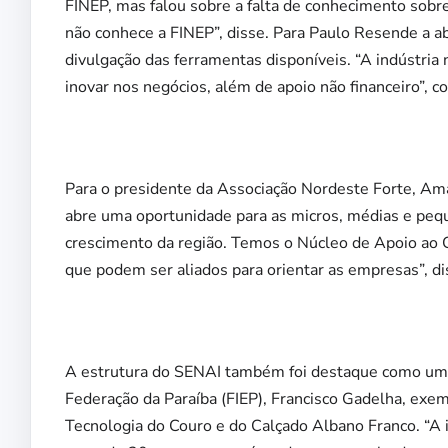
FINEP, mas falou sobre a falta de conhecimento sobr
não conhece a FINEP”, disse. Para Paulo Resende a aber
divulgação das ferramentas disponíveis. “A indústria n
inovar nos negócios, além de apoio não financeiro”, co
Para o presidente da Associação Nordeste Forte, Am
abre uma oportunidade para as micros, médias e peq
crescimento da região. Temos o Núcleo de Apoio ao 
que podem ser aliados para orientar as empresas”, di
A estrutura do SENAI também foi destaque como uma
Federação da Paraíba (FIEP), Francisco Gadelha, exem
Tecnologia do Couro e do Calçado Albano Franco. “A