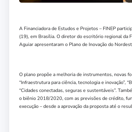
A Financiadora de Estudos e Projetos – FINEP partici
(19), em Brasília. O diretor do escritório regional d
Aguiar apresentaram o Plano de Inovação do Nordest
O plano propõe a melhoria de instrumentos, novas fo
“Infraestrutura para ciência, tecnologia e inovação”, 
“Cidades conectadas, seguras e sustentáveis”. Tamb
o biênio 2018/2020, com as previsões de crédito, f
execução – desde a aprovação da proposta até o resul