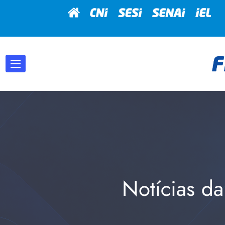
Notícias da