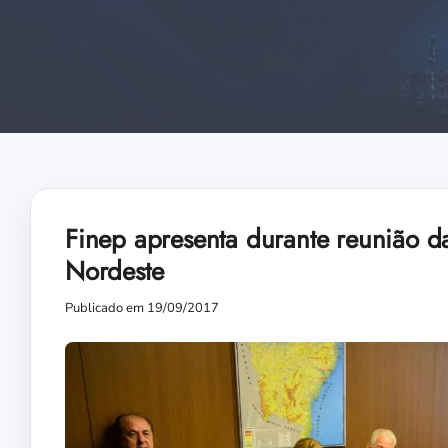
Finep apresenta durante reunião d
Nordeste
Publicado em 19/09/2017