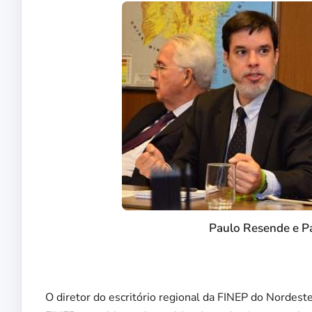
Paulo Resende e Pat
O diretor do escritório regional da FINEP do Nordest