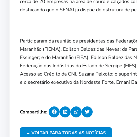
cerca de 20 empresas na área de couro e calçados com
destacando que o SENAI já dispõe de estrutura de p
Participaram da reunião os presidentes das Federaçõe
Maranhão (FIEMA), Edilson Baldez das Neves; da Para
Essinger; e do Maranhão (FIEA), Edilson Baldez das
Federação das Indústrias do Estado de Sergipe (FIES
Acesso ao Crédito da CNI, Suzana Peixoto; o superin
e o secretário executivo da Nordeste Forte, Ernani Ba
Compartilhe:
← VOLTAR PARA TODAS AS NOTÍCIAS