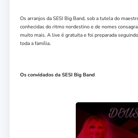
Os arranjos da SESI Big Band, sob a tutela do maestr
conhecidas do ritmo nordestino e de nomes consagrad
muito mais. A live é gratuita e foi preparada seguind
toda a família.
Os convidados da SESI Big Band