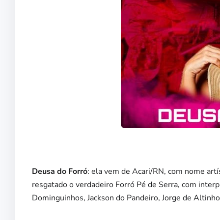
Deusa do Forró
: ela vem de Acari/RN, com nome artí
resgatado o verdadeiro Forró Pé de Serra, com inter
Dominguinhos, Jackson do Pandeiro, Jorge de Altinho