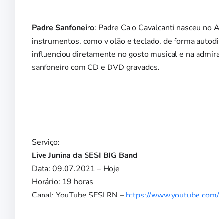
Padre Sanfoneiro
: Padre Caio Cavalcanti nasceu no A
instrumentos, como violão e teclado, de forma autodi
influenciou diretamente no gosto musical e na admiraç
sanfoneiro com CD e DVD gravados.
Serviço:
Live Junina da SESI BIG Band
Data: 09.07.2021 – Hoje
Horário: 19 horas
Canal: YouTube SESI RN –
https://www.youtube.com/