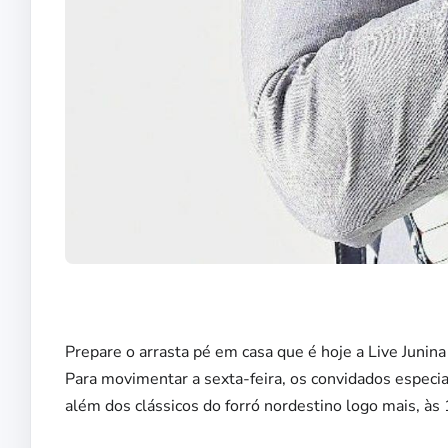
Prepare o arrasta pé em casa que é hoje a Live Junin
Para movimentar a sexta-feira, os convidados especiai
além dos clássicos do forró nordestino logo mais, às