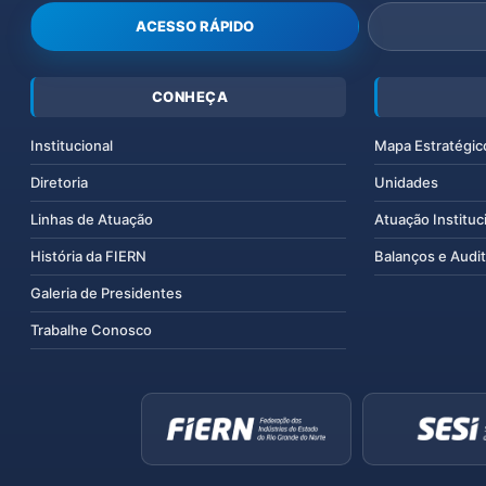
ACESSO RÁPIDO
CONHEÇA
Institucional
Mapa Estratégic
Diretoria
Unidades
Linhas de Atuação
Atuação Instituc
História da FIERN
Balanços e Audit
Galeria de Presidentes
Trabalhe Conosco