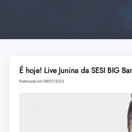
É hoje! Live Junina da SESI BIG B
Publicado em 09/07/2021