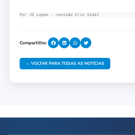
Por Jô Lopes - revisão Cris Vidal
Compartilhe:
← VOLTAR PARA TODAS AS NOTÍCIAS