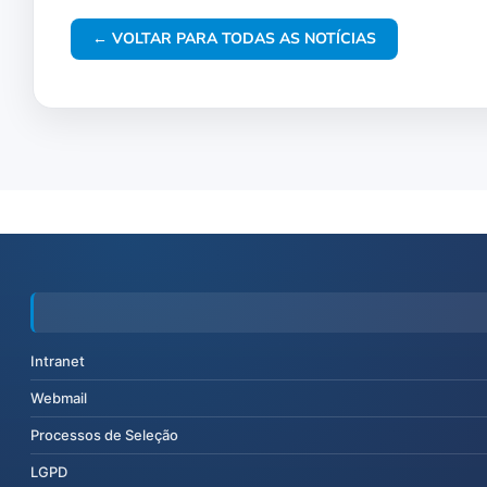
← VOLTAR PARA TODAS AS NOTÍCIAS
Intranet
Webmail
Processos de Seleção
LGPD