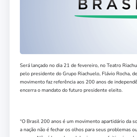
Será lançado no dia 21 de fevereiro, no Teatro Riach
pelo presidente do Grupo Riachuelo, Flávio Rocha, d
movimento faz referência aos 200 anos de independ
encerra o mandato do futuro presidente eleito.
“O Brasil 200 anos é um movimento apartidário da so
a nação não é fechar os olhos para seus problemas o