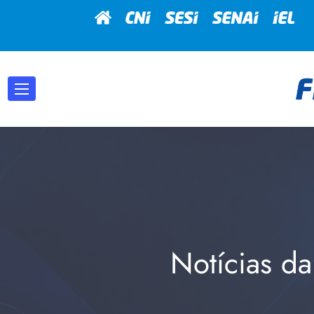
Notícias da