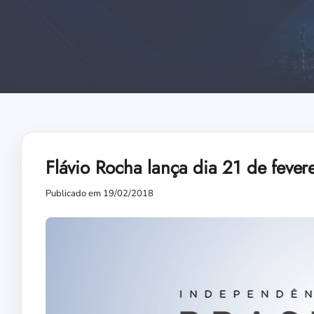
Flávio Rocha lança dia 21 de feve
Publicado em 19/02/2018