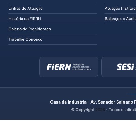
Linhas de Atuação
Atuação Instituc
História da FIERN
Balanços e Audit
Galeria de Presidentes
Trabalhe Conosco
Casa da Indústria - Av. Senador Salgado 
© Copyright
2026
- Todos os direi