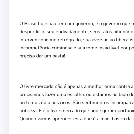
O Brasil hoje não tem um governo, é o governo que t
desperdício, seu endividamento, seus ralos bilionário
intervencionismo retrógrado, sua aversão ao liberal
incompetência criminosa e sua fome insaciável por po
preciso dar um basta!
O livre mercado não é apenas a melhor arma contra a
precisamos fazer uma escolha: ou estamos ao lado d
ou temos ódio aos ricos. São sentimentos incompatíve
pobreza. E é o livre mercado que pode gerar oportun
Quando vamos aprender esta que é a mais básica das l