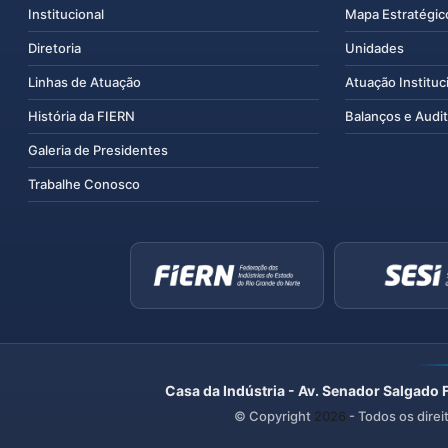
Institucional
Mapa Estratégic
Diretoria
Unidades
Linhas de Atuação
Atuação Instituc
História da FIERN
Balanços e Audit
Galeria de Presidentes
Trabalhe Conosco
Casa da Indústria - Av. Senador Salgado 
© Copyright
2026
- Todos os direi