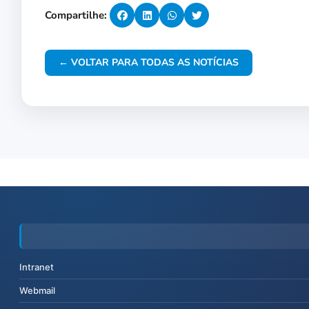
Compartilhe:
← VOLTAR PARA TODAS AS NOTÍCIAS
Intranet
Webmail