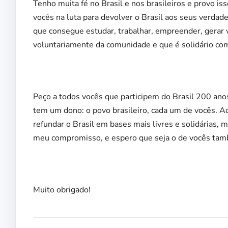
Tenho muita fé no Brasil e nos brasileiros e provo i
vocês na luta para devolver o Brasil aos seus verdad
que consegue estudar, trabalhar, empreender, gerar val
voluntariamente da comunidade e que é solidário co
Peço a todos vocês que participem do Brasil 200 ano
tem um dono: o povo brasileiro, cada um de vocês. A
refundar o Brasil em bases mais livres e solidárias, 
meu compromisso, e espero que seja o de vocês ta
Muito obrigado!