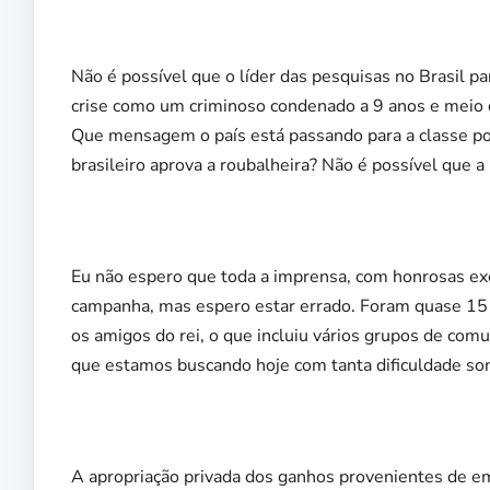
Não é possível que o líder das pesquisas no Brasil p
crise como um criminoso condenado a 9 anos e meio
Que mensagem o país está passando para a classe po
brasileiro aprova a roubalheira? Não é possível que a 
Eu não espero que toda a imprensa, com honrosas exc
campanha, mas espero estar errado. Foram quase 15 a
os amigos do rei, o que incluiu vários grupos de com
que estamos buscando hoje com tanta dificuldade sonh
A apropriação privada dos ganhos provenientes de em