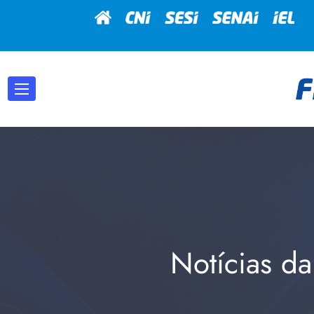
Notícias da