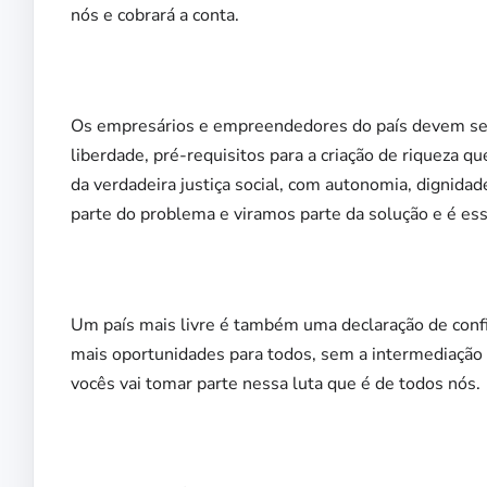
nós e cobrará a conta.
Os empresários e empreendedores do país devem ser 
liberdade, pré-requisitos para a criação de riqueza 
da verdadeira justiça social, com autonomia, dignida
parte do problema e viramos parte da solução e é ess
Um país mais livre é também uma declaração de conf
mais oportunidades para todos, sem a intermediação 
vocês vai tomar parte nessa luta que é de todos nós.