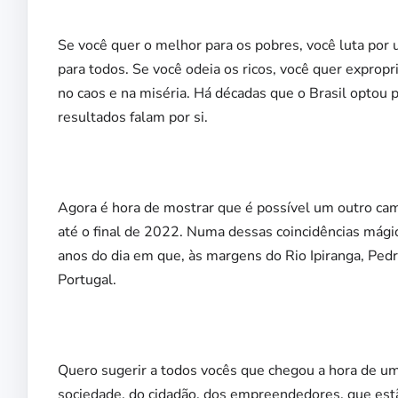
Se você quer o melhor para os pobres, você luta por 
para todos. Se você odeia os ricos, você quer expropr
no caos e na miséria. Há décadas que o Brasil optou 
resultados falam por si.
Agora é hora de mostrar que é possível um outro cam
até o final de 2022. Numa dessas coincidências mág
anos do dia em que, às margens do Rio Ipiranga, Pedr
Portugal.
Quero sugerir a todos vocês que chegou a hora de uma
sociedade, do cidadão, dos empreendedores, que es