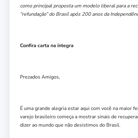
como principal proposta um modelo liberal para a rec
“refundação” do Brasil após 200 anos da Independênc
Confira carta na íntegra
Prezados Amigos,
É uma grande alegria estar aqui com você na maior f
varejo brasileiro começa a mostrar sinais de recuper
dizer ao mundo que não desistimos do Brasil.