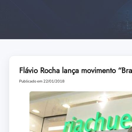
Flávio Rocha lança movimento “Bra
Publicado em 22/01/2018