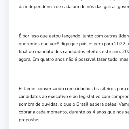
da independência de cada um de nós das garras gove
É por isso que estou lançando, junto com outras lide
queremos que você diga que país espera para 2022, 
final do mandato dos candidatos eleitos este ano. 
agora. Em quatro anos não é possível fazer tudo, mas 
Estamos conversando com cidadãos brasileiros para
candidatos ao executivo e ao legislativo com compro
sombra de dúvidas, o que o Brasil espera deles. Vamo
cobrar a cada momento, durante os 4 anos que nos 
propostas.