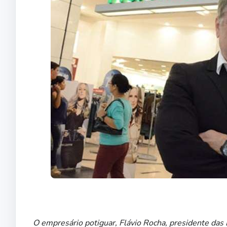
O empresário potiguar, Flávio Rocha, presidente das