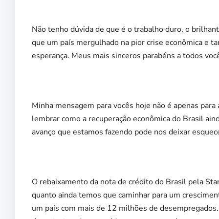
Não tenho dúvida de que é o trabalho duro, o brilha
que um país mergulhado na pior crise econômica e ta
esperança. Meus mais sinceros parabéns a todos você
Minha mensagem para vocês hoje não é apenas para 
lembrar como a recuperação econômica do Brasil aind
avanço que estamos fazendo pode nos deixar esquece
O rebaixamento da nota de crédito do Brasil pela St
quanto ainda temos que caminhar para um cresciment
um país com mais de 12 milhões de desempregados.