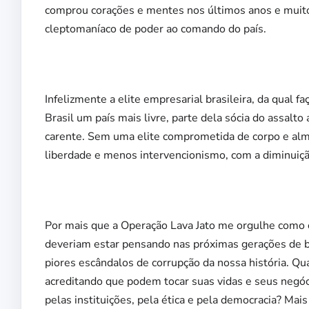
comprou corações e mentes nos últimos anos e muitos
cleptomaníaco de poder ao comando do país.
Infelizmente a elite empresarial brasileira, da qual 
Brasil um país mais livre, parte dela sócia do assalt
carente. Sem uma elite comprometida de corpo e alm
liberdade e menos intervencionismo, com a diminuiçã
Por mais que a Operação Lava Jato me orgulhe como c
deveriam estar pensando nas próximas gerações de bra
piores escândalos de corrupção da nossa história. Q
acreditando que podem tocar suas vidas e seus negóc
pelas instituições, pela ética e pela democracia? Ma