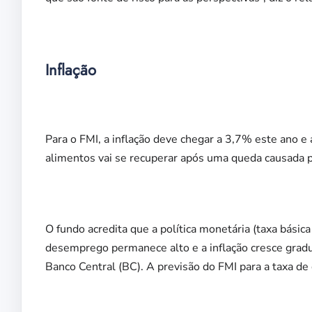
Inflação
Para o FMI, a inflação deve chegar a 3,7% este ano e
alimentos vai se recuperar após uma queda causada 
O fundo acredita que a política monetária (taxa básic
desemprego permanece alto e a inflação cresce grad
Banco Central (BC). A previsão do FMI para a tax