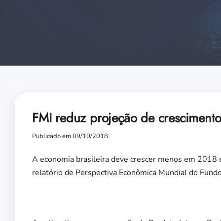
FMI reduz projeção de crescimento
Publicado em 09/10/2018
A economia brasileira deve crescer menos em 2018 e
relatório de Perspectiva Econômica Mundial do Fundo 