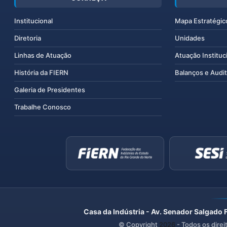
Institucional
Mapa Estratégic
Diretoria
Unidades
Linhas de Atuação
Atuação Instituc
História da FIERN
Balanços e Audit
Galeria de Presidentes
Trabalhe Conosco
Casa da Indústria - Av. Senador Salgado 
© Copyright
2026
- Todos os direi