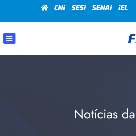
Notícias da