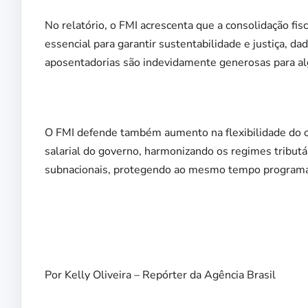
No relatório, o FMI acrescenta que a consolidação fis
essencial para garantir sustentabilidade e justiça, d
aposentadorias são indevidamente generosas para al
O FMI defende também aumento na flexibilidade do o
salarial do governo, harmonizando os regimes tributá
subnacionais, protegendo ao mesmo tempo programas 
Por
Kelly Oliveira – Repórter da Agência Brasil