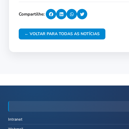
Compartilhe:
← VOLTAR PARA TODAS AS NOTÍCIAS
Intranet