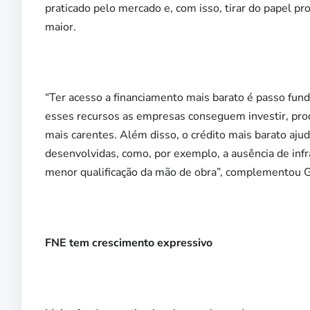
praticado pelo mercado e, com isso, tirar do papel pr
maior.
“Ter acesso a financiamento mais barato é passo fun
esses recursos as empresas conseguem investir, prod
mais carentes. Além disso, o crédito mais barato aju
desenvolvidas, como, por exemplo, a ausência de infra
menor qualificação da mão de obra”, complementou G
FNE tem crescimento expressivo