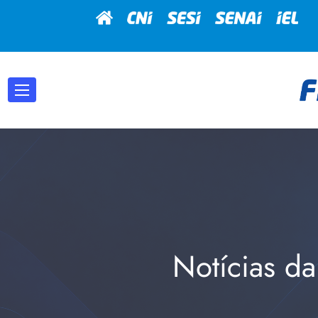
Notícias da