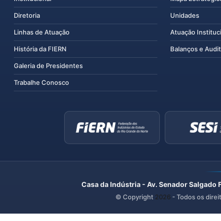
Diretoria
Unidades
Linhas de Atuação
Atuação Instituc
História da FIERN
Balanços e Audit
Galeria de Presidentes
Trabalhe Conosco
Casa da Indústria - Av. Senador Salgado 
© Copyright
2026
- Todos os direi