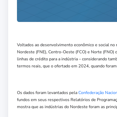
Voltados ao desenvolvimento econômico e social no n
Nordeste (FNE), Centro-Oeste (FCO) e Norte (FNO) de
linhas de crédito para a indústria – considerando t
termos reais, que o ofertado em 2024, quando foram
Os dados foram levantados pela
Confederação Naciona
fundos em seus respectivos Relatórios de Programaç
mostra que as indústrias do Nordeste foram as princ