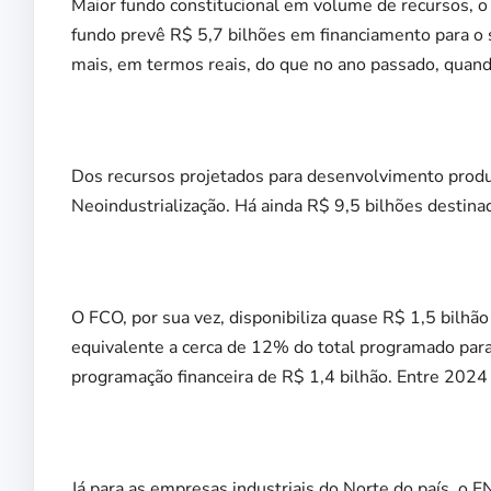
Maior fundo constitucional em volume de recursos, 
fundo prevê R$ 5,7 bilhões em financiamento para o
mais, em termos reais, do que no ano passado, quand
Dos recursos projetados para desenvolvimento produt
Neoindustrialização. Há ainda R$ 9,5 bilhões destinad
O FCO, por sua vez, disponibiliza quase R$ 1,5 bilhã
equivalente a cerca de 12% do total programado para
programação financeira de R$ 1,4 bilhão. Entre 2024
Já para as empresas industriais do Norte do país, o