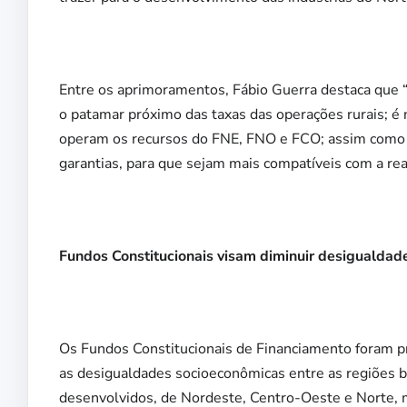
Entre os aprimoramentos, Fábio Guerra destaca que “é
o patamar próximo das taxas das operações rurais; é 
operam os recursos do FNE, FNO e FCO; assim como é
garantias, para que sejam mais compatíveis com a re
Fundos Constitucionais visam diminuir desigualdade
Os Fundos Constitucionais de Financiamento foram pr
as desigualdades socioeconômicas entre as regiões bra
desenvolvidos, de Nordeste, Centro-Oeste e Norte,