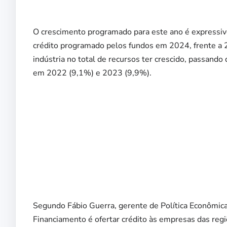
O crescimento programado para este ano é expressiv
crédito programado pelos fundos em 2024, frente a 20
indústria no total de recursos ter crescido, passa
em 2022 (9,1%) e 2023 (9,9%).
Segundo Fábio Guerra, gerente de Política Econômica 
Financiamento é ofertar crédito às empresas das reg