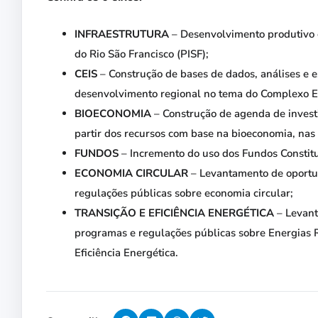
INFRAESTRUTURA
– Desenvolvimento produtivo c
do Rio São Francisco (PISF);
CEIS
– Construção de bases de dados, análises e 
desenvolvimento regional no tema do Complexo Ec
BIOECONOMIA
– Construção de agenda de invest
partir dos recursos com base na bioeconomia, nas 
FUNDOS
– Incremento do uso dos Fundos Constitu
ECONOMIA CIRCULAR
– Levantamento de oportun
regulações públicas sobre economia circular;
TRANSIÇÃO E EFICIÊNCIA ENERGÉTICA
– Levant
programas e regulações públicas sobre Energias R
Eficiência Energética.