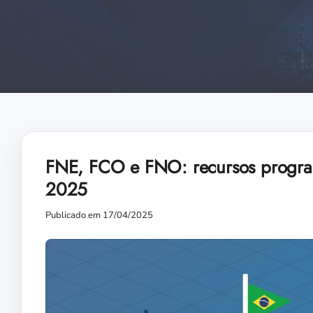
FNE, FCO e FNO: recursos progra
2025
Publicado em 17/04/2025