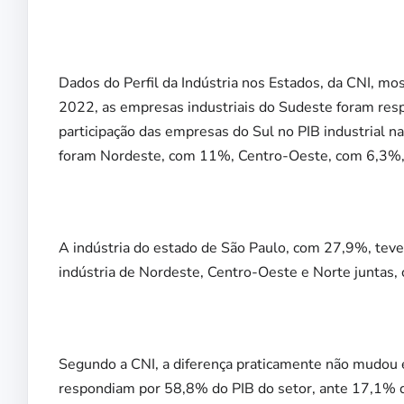
Dados do Perfil da Indústria nos Estados, da CNI, m
2022, as empresas industriais do Sudeste foram resp
participação das empresas do Sul no PIB industrial na
foram Nordeste, com 11%, Centro-Oeste, com 6,3%,
A indústria do estado de São Paulo, com 27,9%, teve
indústria de Nordeste, Centro-Oeste e Norte juntas
Segundo a CNI, a diferença praticamente não mudou e
respondiam por 58,8% do PIB do setor, ante 17,1% 