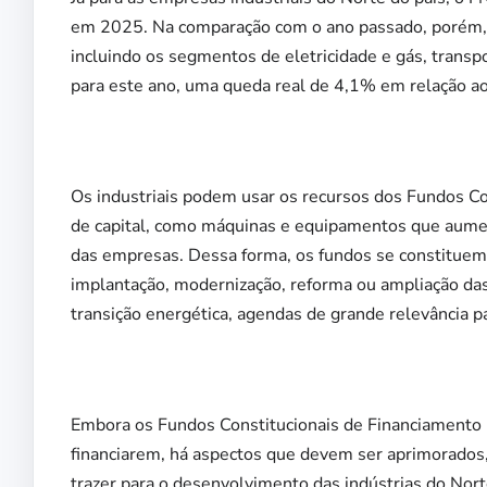
em 2025. Na comparação com o ano passado, porém, o
incluindo os segmentos de eletricidade e gás, trans
para este ano, uma queda real de 4,1% em relação a
Os industriais podem usar os recursos dos Fundos Con
de capital, como máquinas e equipamentos que aume
das empresas. Dessa forma, os fundos se constituem e
implantação, modernização, reforma ou ampliação das f
transição energética, agendas de grande relevância p
Embora os Fundos Constitucionais de Financiamento 
financiarem, há aspectos que devem ser aprimorados
trazer para o desenvolvimento das indústrias do Nor