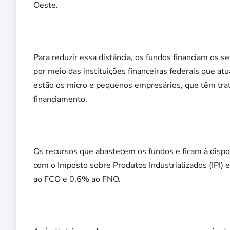
Oeste.
Para reduzir essa distância, os fundos financiam os se
por meio das instituições financeiras federais que a
estão os micro e pequenos empresários, que têm trat
financiamento.
Os recursos que abastecem os fundos e ficam à disp
com o Imposto sobre Produtos Industrializados (IPI) 
ao FCO e 0,6% ao FNO.