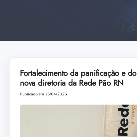
Fortalecimento da panificação e do
nova diretoria da Rede Pão RN
Publicado em 16/04/2026