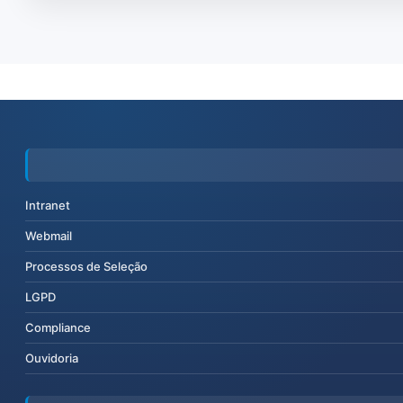
Intranet
Webmail
Processos de Seleção
LGPD
Compliance
Ouvidoria