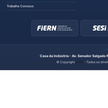
Trabalhe Conosco
Casa da Indústria - Av. Senador Salgado 
© Copyright
2026
- Todos os direi