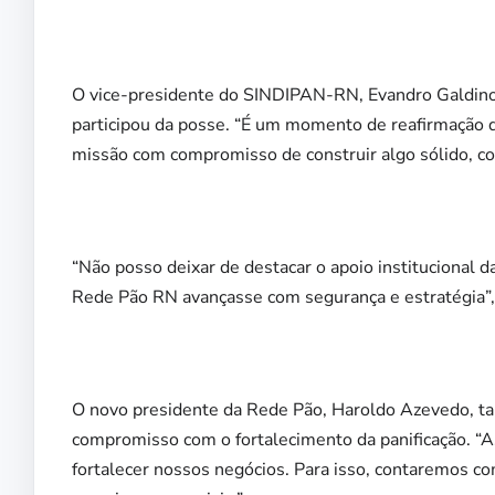
O vice-presidente do SINDIPAN-RN, Evandro Galdino,
participou da posse. “É um momento de reafirmação de
missão com compromisso de construir algo sólido, col
“Não posso deixar de destacar o apoio institucional 
Rede Pão RN avançasse com segurança e estratégia”,
O novo presidente da Rede Pão, Haroldo Azevedo, ta
compromisso com o fortalecimento da panificação. 
fortalecer nossos negócios. Para isso, contaremos 