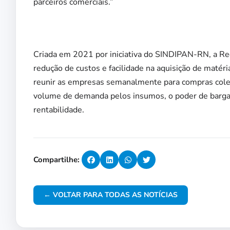
parceiros comerciais.”
Criada em 2021 por iniciativa do SINDIPAN-RN, a Red
redução de custos e facilidade na aquisição de matér
reunir as empresas semanalmente para compras cole
volume de demanda pelos insumos, o poder de barga
rentabilidade.
Compartilhe:
← VOLTAR PARA TODAS AS NOTÍCIAS