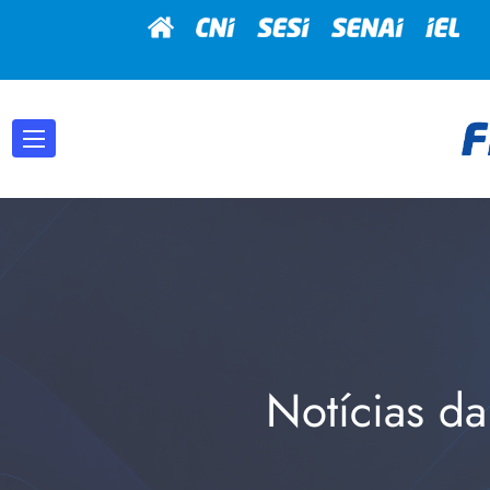
Notícias da