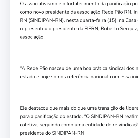
O associativismo e o fortalecimento da panificação 
como novo presidente da associação Rede Pão RN, inici
RN (SINDIPAN-RN), nesta quarta-feira (15), na Casa 
representou o presidente da FIERN, Roberto Serquiz
associação.
“A Rede Pão nasceu de uma boa prática sindical dos 
estado e hoje somos referência nacional com essa inic
Ele destacou que mais do que uma transição de lidera
para a panificação do estado. “O SINDIPAN-RN reaf
coletiva, seguindo como uma entidade de reivindicação
presidente do SINDIPAN-RN.