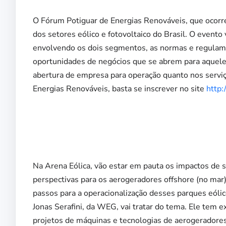
O Fórum Potiguar de Energias Renováveis, que ocorre n
dos setores eólico e fotovoltaico do Brasil. O evento 
envolvendo os dois segmentos, as normas e regulame
oportunidades de negócios que se abrem para aquele
abertura de empresa para operação quanto nos serviç
Energias Renováveis, basta se inscrever no site
http:
Na Arena Eólica, vão estar em pauta os impactos de s
perspectivas para os aerogeradores offshore (no mar)
passos para a operacionalização desses parques eóli
Jonas Serafini, da WEG, vai tratar do tema. Ele tem 
projetos de máquinas e tecnologias de aerogeradores