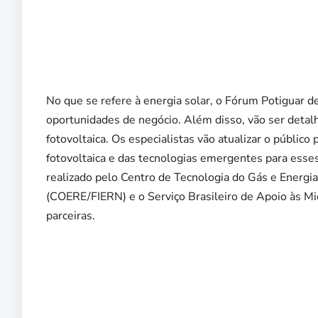
No que se refere à energia solar, o Fórum Potiguar d
oportunidades de negócio. Além disso, vão ser detalh
fotovoltaica. Os especialistas vão atualizar o público 
fotovoltaica e das tecnologias emergentes para esses
realizado pelo Centro de Tecnologia do Gás e Energ
(COERE/FIERN) e o Serviço Brasileiro de Apoio às M
parceiras.