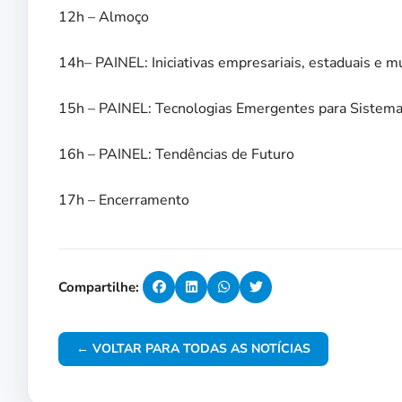
12h – Almoço
14h– PAINEL: Iniciativas empresariais, estaduais e mu
15h – PAINEL: Tecnologias Emergentes para Sistemas
16h – PAINEL: Tendências de Futuro
17h – Encerramento
Compartilhe:
← VOLTAR PARA TODAS AS NOTÍCIAS