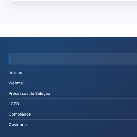
Intranet
Webmail
Processos de Seleção
LGPD
Compliance
Ouvidoria