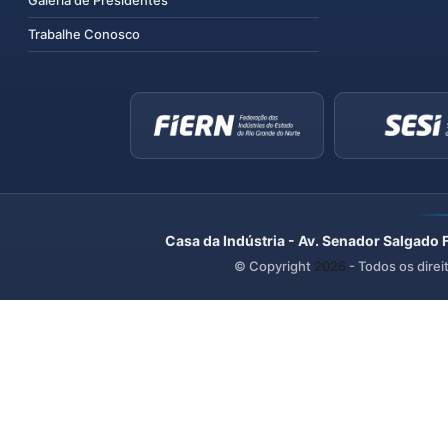
Trabalhe Conosco
Casa da Indústria - Av. Senador Salgado 
© Copyright
2026
- Todos os direi