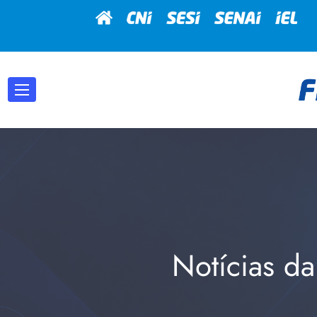
Notícias da