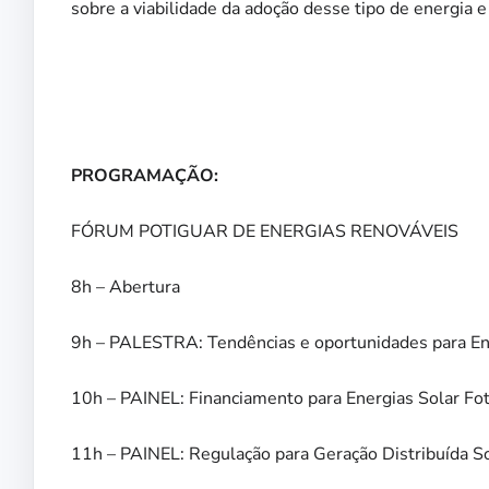
sobre a viabilidade da adoção desse tipo de energia e
PROGRAMAÇÃO:
FÓRUM POTIGUAR DE ENERGIAS RENOVÁVEIS
8h – Abertura
9h – PALESTRA: Tendências e oportunidades para En
10h – PAINEL: Financiamento para Energias Solar Fot
11h – PAINEL: Regulação para Geração Distribuída So