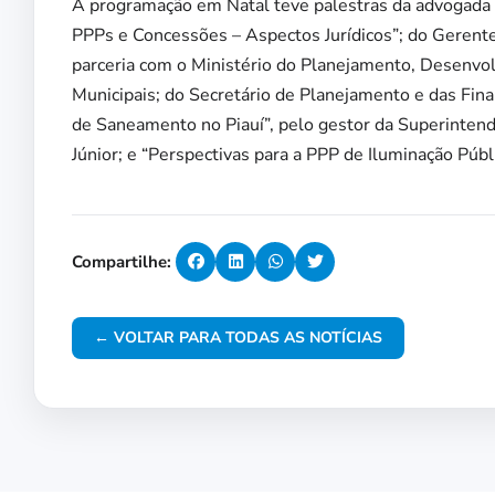
A programação em Natal teve palestras da advogada 
PPPs e Concessões – Aspectos Jurídicos”; do Gerent
parceria com o Ministério do Planejamento, Desenvo
Municipais; do Secretário de Planejamento e das Fi
de Saneamento no Piauí”, pelo gestor da Superintend
Júnior; e “Perspectivas para a PPP de Iluminação Púb
Compartilhe:
← VOLTAR PARA TODAS AS NOTÍCIAS