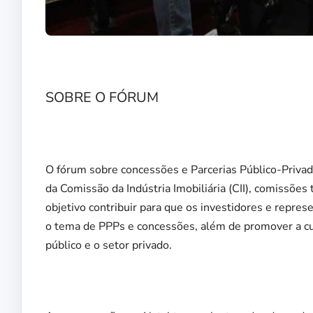
SOBRE O FÓRUM
O fórum sobre concessões e Parcerias Público-Privada
da Comissão da Indústria Imobiliária (CII), comissõe
objetivo contribuir para que os investidores e repre
o tema de PPPs e concessões, além de promover a cu
público e o setor privado.