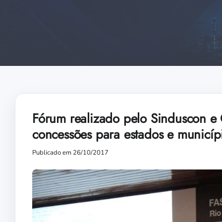
Fórum realizado pelo Sinduscon e 
concessões para estados e municíp
Publicado em 26/10/2017