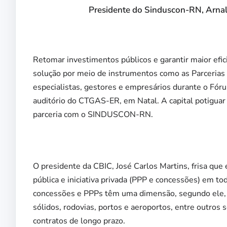
Presidente do Sinduscon-RN, Arna
Retomar investimentos públicos e garantir maior efic
solução por meio de instrumentos como as Parcerias 
especialistas, gestores e empresários durante o Fóru
auditório do CTGAS-ER, em Natal. A capital potiguar
parceria com o SINDUSCON-RN.
O presidente da CBIC, José Carlos Martins, frisa que
pública e iniciativa privada (PPP e concessões) em t
concessões e PPPs têm uma dimensão, segundo ele, “s
sólidos, rodovias, portos e aeroportos, entre outros 
contratos de longo prazo.