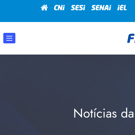
Notícias da