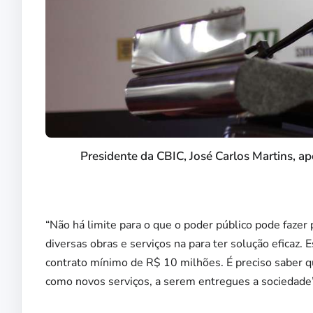
Presidente da CBIC, José Carlos Martins, a
“Não há limite para o que o poder público pode fazer
diversas obras e serviços na para ter solução eficaz
contrato mínimo de R$ 10 milhões. É preciso saber q
como novos serviços, a serem entregues a sociedade”,