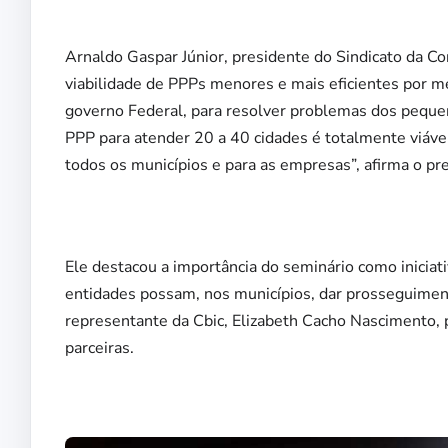
Arnaldo Gaspar Júnior, presidente do Sindicato da Co
viabilidade de PPPs menores e mais eficientes por m
governo Federal, para resolver problemas dos pequen
PPP para atender 20 a 40 cidades é totalmente viáve
todos os municípios e para as empresas”, afirma o p
Ele destacou a importância do seminário como iniciati
entidades possam, nos municípios, dar prosseguimen
representante da Cbic, Elizabeth Cacho Nascimento, 
parceiras.