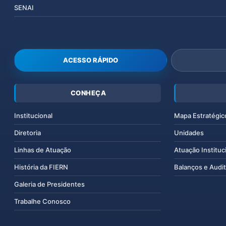
SENAI
ACESSO RÁPIDO
CONHEÇA
Institucional
Mapa Estratégic
Diretoria
Unidades
Linhas de Atuação
Atuação Instituc
História da FIERN
Balanços e Audit
Galeria de Presidentes
Trabalhe Conosco