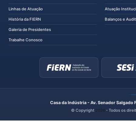
Linhas de Atuação
Atuação Instituc
História da FIERN
Balanços e Audit
Galeria de Presidentes
Trabalhe Conosco
Casa da Indústria - Av. Senador Salgado 
© Copyright
2026
- Todos os direi