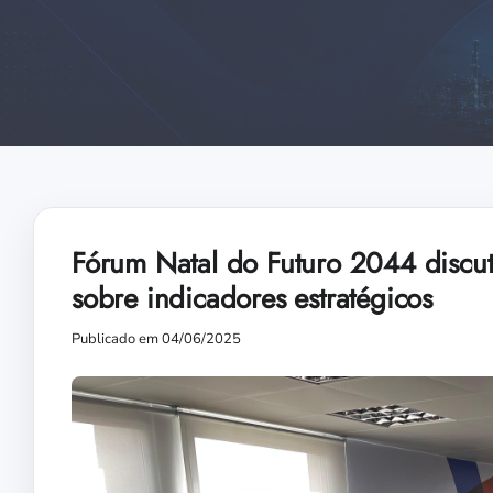
Fórum Natal do Futuro 2044 discu
sobre indicadores estratégicos
Publicado em 04/06/2025