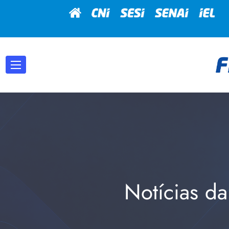
Notícias da