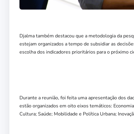
Djalma também destacou que a metodologia da pesquis
estejam organizados a tempo de subsidiar as decisõe
escolha dos indicadores prioritários para o próximo ci
Durante a reunião, foi feita uma apresentação dos da
estão organizados em oito eixos temáticos: Economia
Cultura; Saúde; Mobilidade e Política Urbana; Inovaç