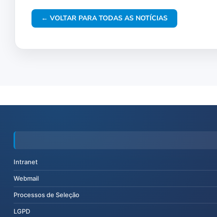
← VOLTAR PARA TODAS AS NOTÍCIAS
Intranet
Webmail
Processos de Seleção
LGPD