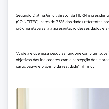
Segundo Djalma Júnior, diretor da FIERN e president
(COINCITEC), cerca de 75% dos dados referentes aos 
próxima etapa será a apresentação desses dados e a
“A ideia é que essa pesquisa funcione como um subsíd
objetivos dos indicadores com a percepção dos morad
participativo e próximo da realidade”, afirmou.