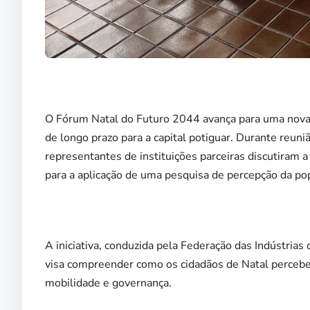
O Fórum Natal do Futuro 2044 avança para uma nova 
de longo prazo para a capital potiguar. Durante reuniã
representantes de instituições parceiras discutiram
para a aplicação de uma pesquisa de percepção da po
A iniciativa, conduzida pela Federação das Indústria
visa compreender como os cidadãos de Natal percebe
mobilidade e governança.