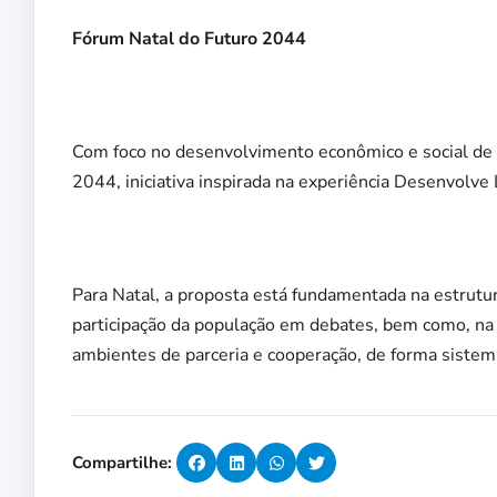
Fórum Natal do Futuro 2044
Com foco no desenvolvimento econômico e social de 
2044, iniciativa inspirada na experiência Desenvolve
Para Natal, a proposta está fundamentada na estrutu
participação da população em debates, bem como, na
ambientes de parceria e cooperação, de forma sistemá
Compartilhe: