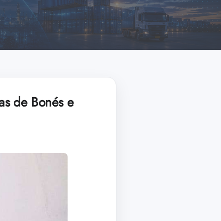
ias de Bonés e