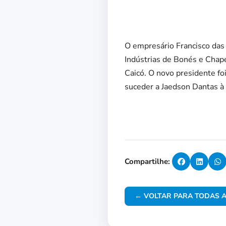
O empresário Francisco das 
Indústrias de Bonés e Chap
Caicó. O novo presidente f
suceder a Jaedson Dantas 
Compartilhe:
← VOLTAR PARA TODAS A