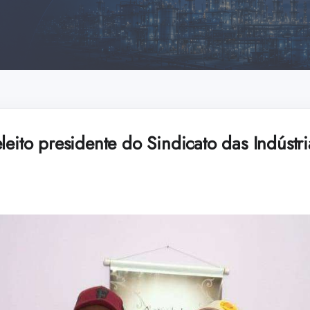
leito presidente do Sindicato das Indústr