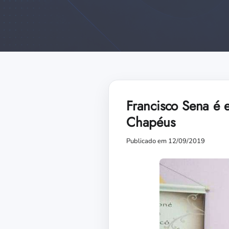
Francisco Sena é e
Chapéus
Publicado em 12/09/2019