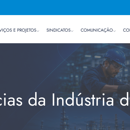
VIÇOS E PROJETOS
SINDICATOS
COMUNICAÇÃO
CO
cias da Indústria 