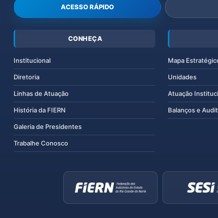
ACESSO RÁPIDO
CONHEÇA
Institucional
Mapa Estratégic
Diretoria
Unidades
Linhas de Atuação
Atuação Instituc
História da FIERN
Balanços e Audit
Galeria de Presidentes
Trabalhe Conosco