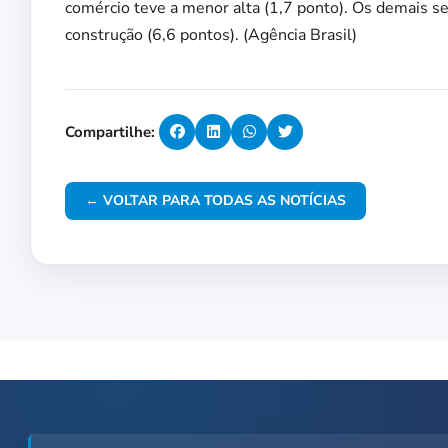
comércio teve a menor alta (1,7 ponto). Os demais s
construção (6,6 pontos). (Agência Brasil)
Compartilhe:
← VOLTAR PARA TODAS AS NOTÍCIAS