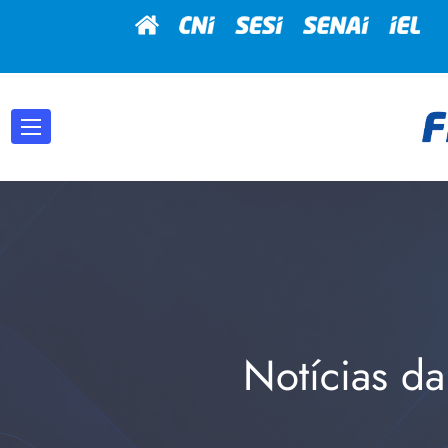
Notícias da