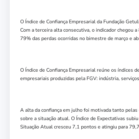
O Índice de Confiança Empresarial da Fundação Getuli
Com a terceira alta consecutiva, o indicador chegou 
79% das perdas ocorridas no bimestre de março e abr
O Índice de Confiança Empresarial reúne os índices d
empresariais produzidas pela FGV: indústria, serviços
A alta da confiança em julho foi motivada tanto pela
sobre a situação atual. O Índice de Expectativas subi
Situação Atual cresceu 7,1 pontos e atingiu para 79,