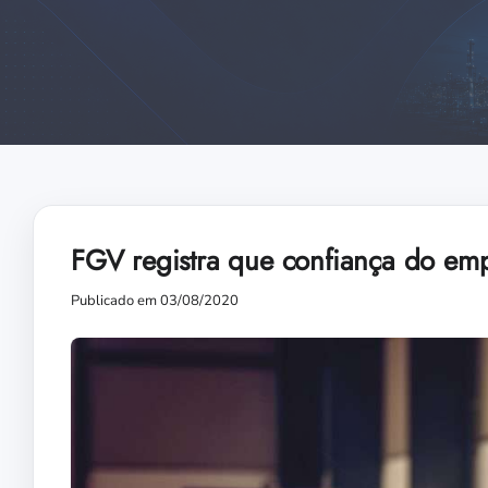
FGV registra que confiança do emp
Publicado em 03/08/2020